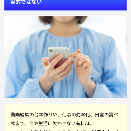
実的ではない
動画編集の台本作りや、仕事の効率化、日常の調べ
物まで、今や生活に欠かせない有料AI。