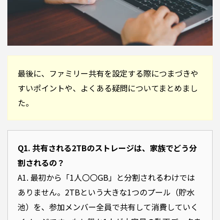
最後に、ファミリー共有を設定する際につまづきや
すいポイントや、よくある疑問についてまとめまし
た。
Q1. 共有される2TBのストレージは、家族でどう分
割されるの？
A1. 最初から「1人〇〇GB」と分割されるわけでは
ありません。2TBという大きな1つのプール（貯水
池）を、参加メンバー全員で共有して消費していく