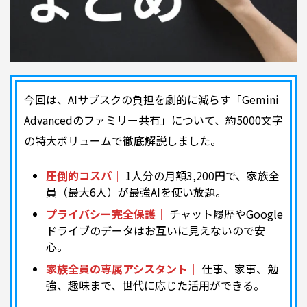
今回は、AIサブスクの負担を劇的に減らす「Gemini
Advancedのファミリー共有」について、約5000文字
の特大ボリュームで徹底解説しました。
圧倒的コスパ｜
1人分の月額3,200円で、家族全
員（最大6人）が最強AIを使い放題。
プライバシー完全保護｜
チャット履歴やGoogle
ドライブのデータはお互いに見えないので安
心。
家族全員の専属アシスタント｜
仕事、家事、勉
強、趣味まで、世代に応じた活用ができる。