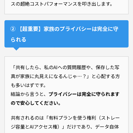
スの超絶コストパフォーマンスを叩き出します。
② 【超重要】家族のプライバシーは完全に守
られる
「共有したら、私のAIへの質問履歴や、保存した写
真が家族に丸見えになるんじゃ…？」と心配する方
も多いはずです。
結論から言うと、
プライバシーは完全に守られます
ので安心してください。
共有されるのは「有料プランを使う権利（ストレー
ジ容量とAIアクセス権）」だけであり、データ自体