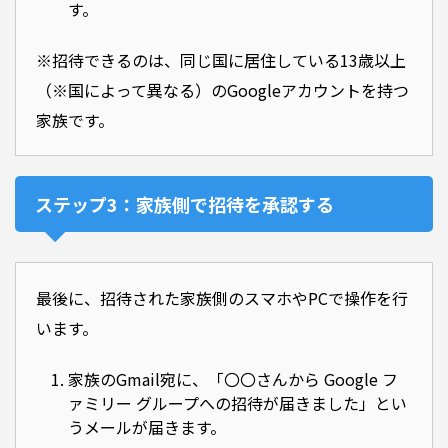
す。
※招待できるのは、同じ国に居住している13歳以上
（※国によって異なる）のGoogleアカウントを持つ
家族です。
ステップ3：家族側で招待を承認する
最後に、招待された家族側のスマホやPCで操作を行
います。
家族のGmail宛に、「〇〇さんから Google フ
ァミリー グループへの招待が届きました」とい
うメールが届きます。