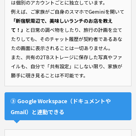
は個別のアカウントごとに独立しています。
例えば、ご家族がご自身のスマホでGeminiを開いて
「新宿駅周辺で、美味しいランチのお店を教え
て！」
と日常の調べ物をしたり、旅行の計画を立て
たりしても、そのチャット履歴が契約者であるあな
たの画面に表示されることは一切ありません。
また、共有の2TBストレージに保存した写真やファ
イルも、自分で「共有設定」にしない限り、家族が
勝手に覗き見ることは不可能です。
③ Google Workspace（ドキュメントや
Gmail）と連動できる