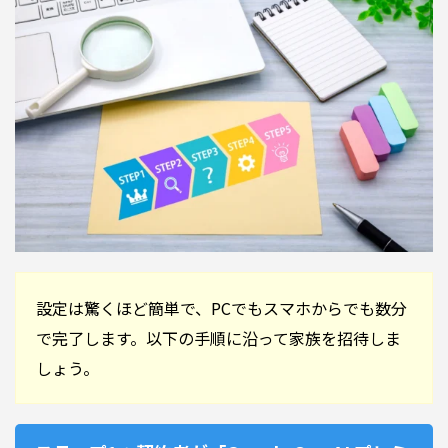
設定は驚くほど簡単で、PCでもスマホからでも数分
で完了します。以下の手順に沿って家族を招待しま
しょう。