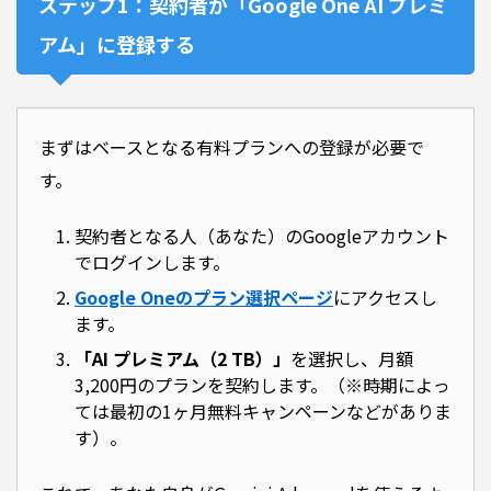
ステップ1：契約者が「Google One AI プレミ
アム」に登録する
まずはベースとなる有料プランへの登録が必要で
す。
契約者となる人（あなた）のGoogleアカウント
でログインします。
Google Oneのプラン選択ページ
にアクセスし
ます。
「AI プレミアム（2 TB）」
を選択し、月額
3,200円のプランを契約します。（※時期によっ
ては最初の1ヶ月無料キャンペーンなどがありま
す）。