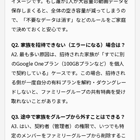
イメージです。もし誰か1人が大容量の動画データを
保存しまくると、全体の空き容量が減ってしまうの
で、「不要なデータは消す」などのルールをご家庭
で決めておくと安心です。
Q2. 家族を招待できない（エラーになる）場合は？
A2. 最も多い原因は、招待された家族が「すでに別
のGoogle Oneプラン（100GBプランなど）を個人
で契約している」ケースです。この場合、招待され
る側が一度自分の有料プランを解約・ダウングレー
ドしないと、ファミリーグループの共有特典を受け
取れないことがあります。
Q3. 途中で家族をグループから外すことはできる？
A3. はい、契約者（管理者）の権限で、いつでも特
定のメンバーをファミリーグループから削除するこ