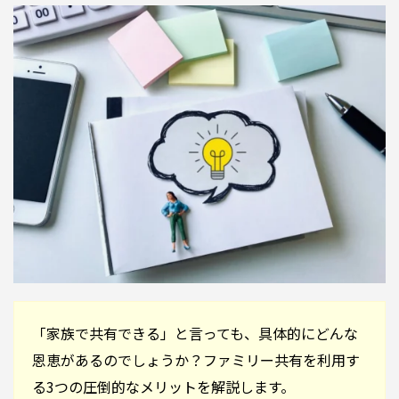
「家族で共有できる」と言っても、具体的にどんな
恩恵があるのでしょうか？ファミリー共有を利用す
る3つの圧倒的なメリットを解説します。