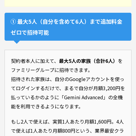
① 最大5人（自分を含めて6人）まで追加料金
ゼロで招待可能
契約者本人に加えて、
最大5人の家族（合計6人）
を
ファミリーグループに招待できます。
招待された家族は、自分のGoogleアカウントを使っ
てログインするだけで、まるで自分が月額3,200円を
払っているかのように「Gemini Advanced」の全機
能を利用できるようになります。
もし2人で使えば、実質1人あたり月額1,600円。4人
で使えば1人あたり月額800円という、業界最安クラ