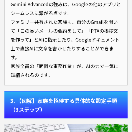
Gemini Advancedの強みは、Googleの他のアプリと
シームレスに繋がる点です。
ファミリー共有された家族も、自分のGmailを開い
て「この長いメールの要約をして」「PTAの挨拶文
を作って」とAIに指示したり、Googleドキュメント
上で直接AIに文章を書かせたりすることができま
す。
家族全員の「面倒な事務作業」が、AIの力で一気に
短縮されるのです。
3. 【図解】家族を招待する具体的な設定手順
（3ステップ）