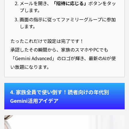
メールを開き、
「招待に応じる」
ボタンをタッ
プします。
画面の指示に従ってファミリーグループに参加
します。
たったこれだけで設定は完了です！
承認したその瞬間から、家族のスマホやPCでも
「Gemini Advanced」のロゴが輝き、最新のAIが使
い放題になります。
4. 家族全員で使い倒す！読者向けの年代別
Gemini活用アイデア