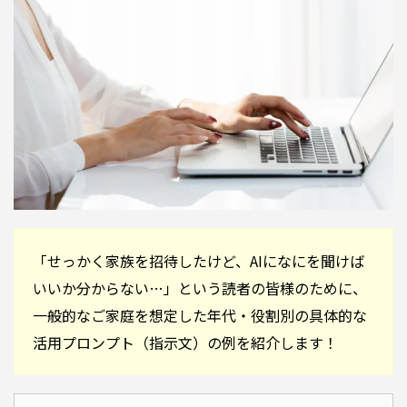
「せっかく家族を招待したけど、AIになにを聞けば
いいか分からない…」という読者の皆様のために、
一般的なご家庭を想定した年代・役割別の具体的な
活用プロンプト（指示文）の例を紹介します！