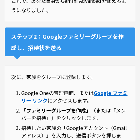
これで、あなた自身がGemini Advancedを使えるよ
うになりました。
ステップ2：Googleファミリーグループを作
成し、招待状を送る
次に、家族をグループに登録します。
Google Oneの管理画面、または
Google ファミ
リー リンク
にアクセスします。
「ファミリーグループを作成」
（または「メン
バーを招待」）をクリックします。
招待したい家族の「Googleアカウント（Gmail
アドレス）」を入力し、送信ボタンを押しま