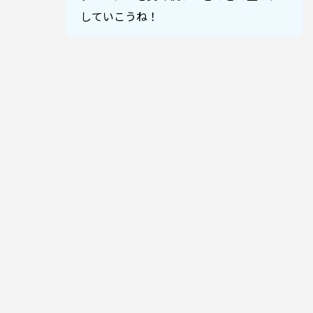
していこうね！