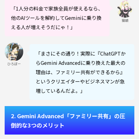
「1人分の料金で家族全員が使えるなら、
他のAIツールを解約してGeminiに乗り換
猫娘
える人が増えそうだにゃ！」
「まさにその通り！実際に『ChatGPTか
らGemini Advancedに乗り換えた最大の
ひろぼー
理由は、ファミリー共有ができるから』
というクリエイターやビジネスマンが急
増しているんだよ。」
2. Gemini Advanced「ファミリー共有」の圧
倒的な3つのメリット