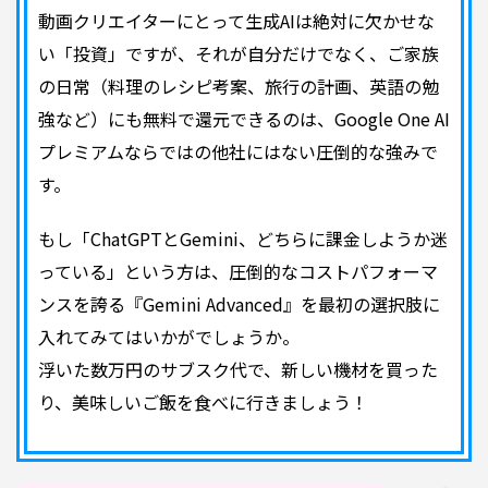
動画クリエイターにとって生成AIは絶対に欠かせな
い「投資」ですが、それが自分だけでなく、ご家族
の日常（料理のレシピ考案、旅行の計画、英語の勉
強など）にも無料で還元できるのは、Google One AI
プレミアムならではの他社にはない圧倒的な強みで
す。
もし「ChatGPTとGemini、どちらに課金しようか迷
っている」という方は、圧倒的なコストパフォーマ
ンスを誇る『Gemini Advanced』を最初の選択肢に
入れてみてはいかがでしょうか。
浮いた数万円のサブスク代で、新しい機材を買った
り、美味しいご飯を食べに行きましょう！