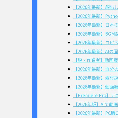
【2026年最新】顔出
【2026年最新】Pyt
【2026年最新】日本
【2026年最新】BG
【2026年最新】コピペ
【2026年最新】AIの
【脱・作業者】動画案
【2026年最新】自分の
【2026年最新】素材探
【2026年最新】動画編
【Premiere P
【2026年版】AI
【2026年最新】PC