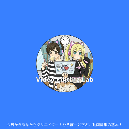
今日からあなたもクリエイター！ひろぼーと学ぶ、動画編集の基本！