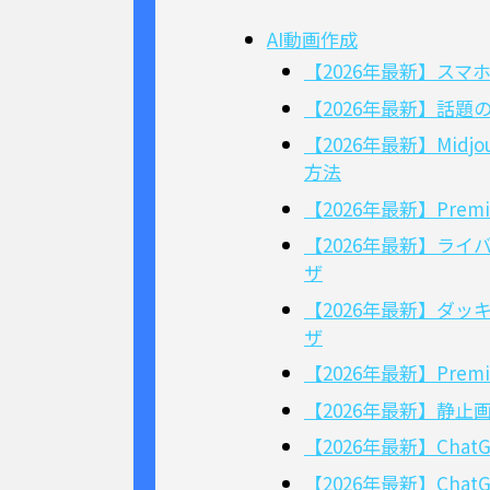
AI動画作成
【2026年最新】スマホ
【2026年最新】話題
【2026年最新】Mid
方法
【2026年最新】Prem
【2026年最新】ラ
ザ
【2026年最新】ダッ
ザ
【2026年最新】Pre
【2026年最新】静止
【2026年最新】Ch
【2026年最新】Ch