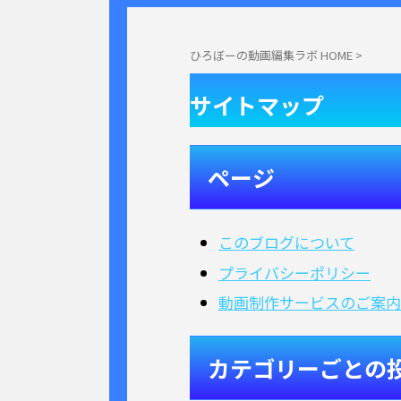
ひろぼーの動画編集ラボ HOME
>
サイトマップ
ページ
このブログについて
プライバシーポリシー
動画制作サービスのご案内
カテゴリーごとの