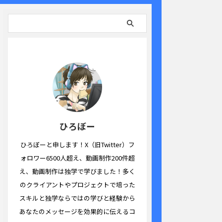
ひろぼー
ひろぼーと申します！X（旧Twitter）フ
ォロワー6500人超え、動画制作200件超
え、動画制作は独学で学びました！多く
のクライアントやプロジェクトで培った
スキルと独学ならではの学びと経験から
あなたのメッセージを効果的に伝えるコ