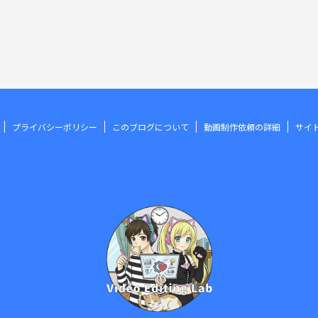
プライバシーポリシー
このブログについて
動画制作依頼の詳細
サイ