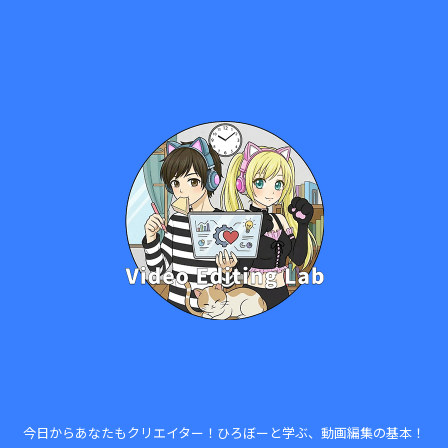
今日からあなたもクリエイター！ひろぼーと学ぶ、動画編集の基本！