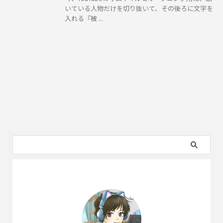
いている人物だけを切り抜いて、その後ろに文字を
入れる『被 ...