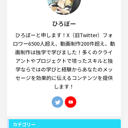
ひろぼー
ひろぼーと申します！X（旧Twitter）フォ
ロワー6500人超え、動画制作200件超え、動
画制作は独学で学びました！多くのクライ
アントやプロジェクトで培ったスキルと独
学ならではの学びと経験からあなたのメッ
セージを効果的に伝えるコンテンツを提供
します！
カテゴリー