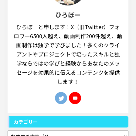
ひろぼー
ひろぼーと申します！X（旧Twitter）フォ
ロワー6500人超え、動画制作200件超え、動
画制作は独学で学びました！多くのクライ
アントやプロジェクトで培ったスキルと独
学ならではの学びと経験からあなたのメッ
セージを効果的に伝えるコンテンツを提供
します！
カテゴリー