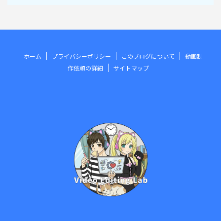
ホーム
プライバシーポリシー
このブログについて
動画制
作依頼の詳細
サイトマップ