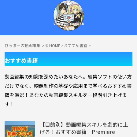
ひろぼーの動画編集ラボ HOME
>
おすすめ書籍
>
今日からあなたもクリエイター！ひろぼーと学ぶ、動画編集の基本！
おすすめ書籍
動画編集の知識を深めたいあなたへ。編集ソフトの使い方
だけでなく、映像制作の基礎や応用まで学べるおすすめ書
籍を厳選！あなたの動画編集スキルを一段階引き上げま
す！
【目的別】動画編集スキルを劇的に上
げる！おすすめ書籍｜Premiere