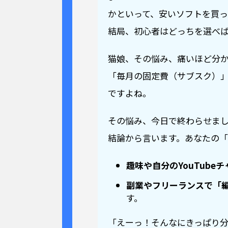
かといって、安いソフトを買
結局、初心者はどっちを選べ
猫娘、その悩み、痛いほど分
「毎月の固定費（サブスク）
ですよね。
その悩み、今日で終わらせま
結論から言います。あなたの「
趣味や自分のYouTube
副業やフリーランスで「
す。
「えーっ！そんなにきっぱり