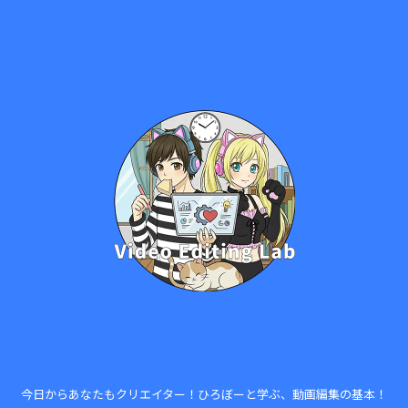
今日からあなたもクリエイター！ひろぼーと学ぶ、動画編集の基本！