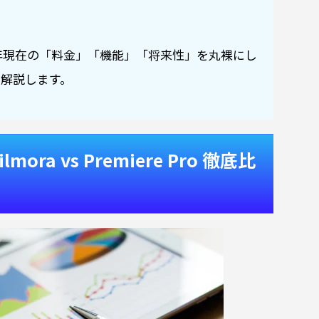
6年現在の「料金」「機能」「将来性」を丸裸にし
解説します。
ora vs Premiere Pro 徹底比