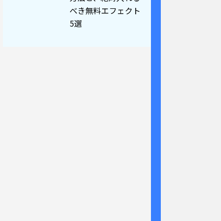
べき無料エフェクト
5選