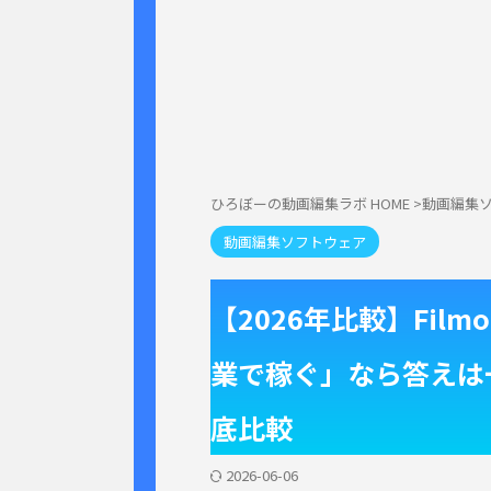
ひろぼーの動画編集ラボ HOME
>
動画編集
動画編集ソフトウェア
【2026年比較】Filmo
業で稼ぐ」なら答えは
底比較
2026-06-06