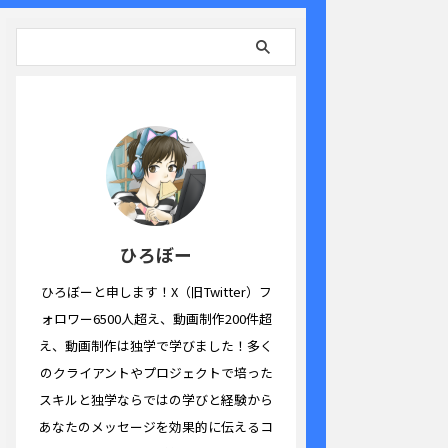
ひろぼー
ひろぼーと申します！X（旧Twitter）フ
ォロワー6500人超え、動画制作200件超
え、動画制作は独学で学びました！多く
のクライアントやプロジェクトで培った
スキルと独学ならではの学びと経験から
あなたのメッセージを効果的に伝えるコ