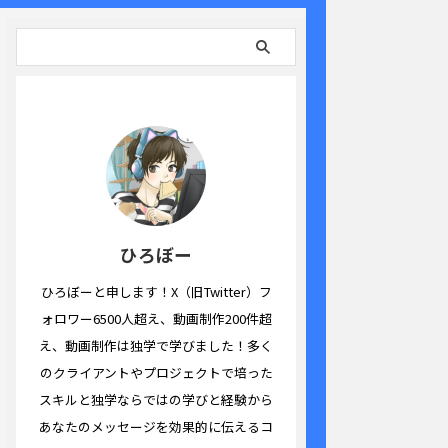
ひろぼー
ひろぼーと申します！X（旧Twitter）フ
ォロワー6500人超え、動画制作200件超
え、動画制作は独学で学びました！多く
のクライアントやプロジェクトで培った
スキルと独学ならではの学びと経験から
あなたのメッセージを効果的に伝えるコ