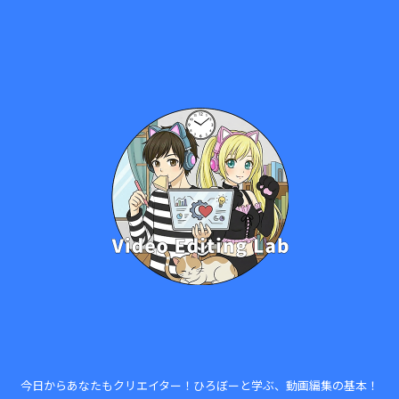
今日からあなたもクリエイター！ひろぼーと学ぶ、動画編集の基本！