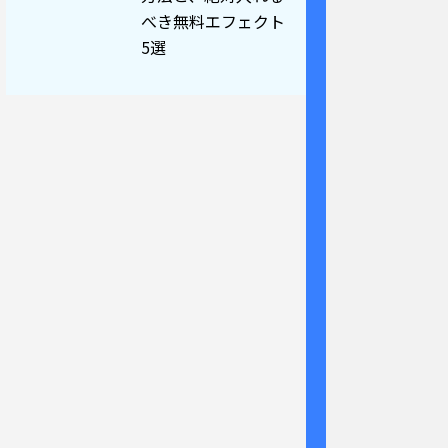
べき無料エフェクト
5選