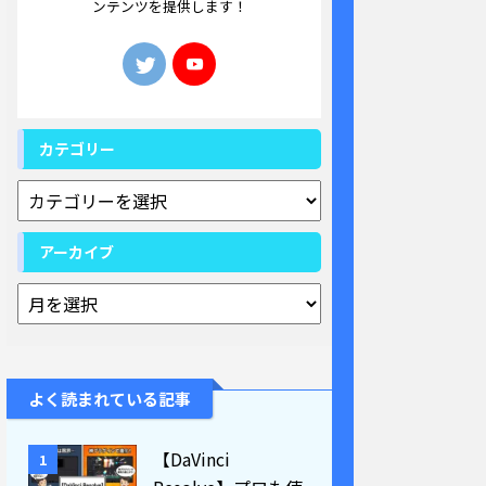
ンテンツを提供します！
カテゴリー
アーカイブ
よく読まれている記事
【DaVinci
1