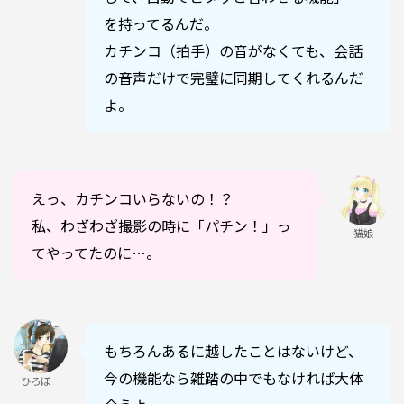
を持ってるんだ。
カチンコ（拍手）の音がなくても、会話
の音声だけで完璧に同期してくれるんだ
よ。
えっ、カチンコいらないの！？
私、わざわざ撮影の時に「パチン！」っ
猫娘
てやってたのに…。
もちろんあるに越したことはないけど、
今の機能なら雑踏の中でもなければ大体
ひろぼー