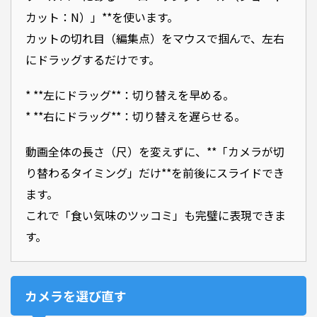
カット：N）」**を使います。
カットの切れ目（編集点）をマウスで掴んで、左右
にドラッグするだけです。
* **左にドラッグ**：切り替えを早める。
* **右にドラッグ**：切り替えを遅らせる。
動画全体の長さ（尺）を変えずに、**「カメラが切
り替わるタイミング」だけ**を前後にスライドでき
ます。
これで「食い気味のツッコミ」も完璧に表現できま
す。
カメラを選び直す