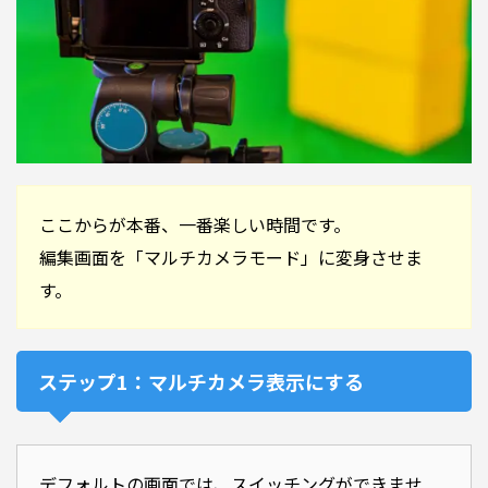
ここからが本番、一番楽しい時間です。
編集画面を「マルチカメラモード」に変身させま
す。
ステップ1：マルチカメラ表示にする
デフォルトの画面では、スイッチングができませ