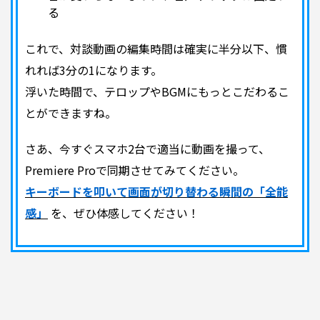
る
これで、対談動画の編集時間は確実に半分以下、慣
れれば3分の1になります。
浮いた時間で、テロップやBGMにもっとこだわるこ
とができますね。
さあ、今すぐスマホ2台で適当に動画を撮って、
Premiere Proで同期させてみてください。
キーボードを叩いて画面が切り替わる瞬間の「全能
感」
を、ぜひ体感してください！