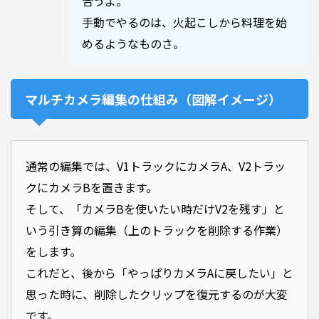
合うよ。
手動でやるのは、火起こしから料理を始
めるようなものさ。
マルチカメラ編集の仕組み（図解イメージ）
通常の編集では、V1トラックにカメラA、V2トラッ
クにカメラBを置きます。
そして、「カメラBを使いたい時だけV2を残す」と
いう引き算の編集（上のトラックを削除する作業）
をします。
これだと、後から「やっぱりカメラAに戻したい」と
思った時に、削除したクリップを復元するのが大変
です。