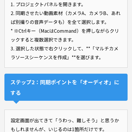
1. プロジェクトパネルを開きます。
2. 同期させたい動画素材（カメラA、カメラB、あれ
ば別撮りの音声データも）を全て選択します。
* ※Ctrlキー（MacはCommand）を押しながらクリ
ックすると複数選択できます。
3. 選択した状態で右クリックして、**「マルチカメ
ラソースシーケンスを作成」**を選びます。
ステップ2：同期ポイントを「オーディオ」に
する
設定画面が出てきて「うわっ、難しそう」と思うか
もしれませんが、いじるのは1箇所だけです。