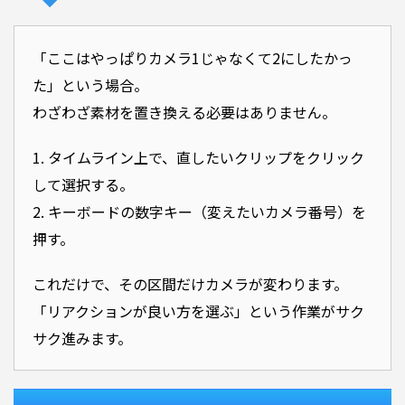
「ここはやっぱりカメラ1じゃなくて2にしたかっ
た」という場合。
わざわざ素材を置き換える必要はありません。
1. タイムライン上で、直したいクリップをクリック
して選択する。
2. キーボードの数字キー（変えたいカメラ番号）を
押す。
これだけで、その区間だけカメラが変わります。
「リアクションが良い方を選ぶ」という作業がサク
サク進みます。