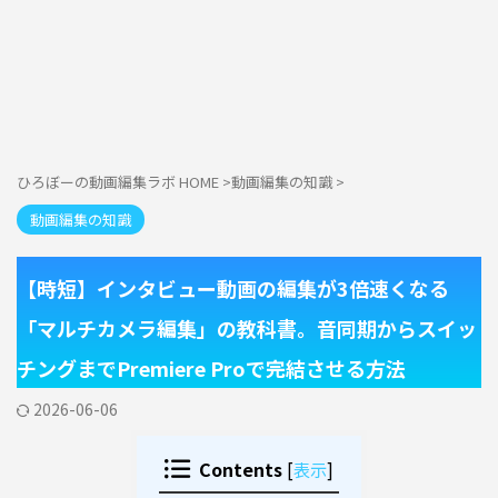
ひろぼーの動画編集ラボ HOME
>
動画編集の知識
>
動画編集の知識
【時短】インタビュー動画の編集が3倍速くなる
「マルチカメラ編集」の教科書。音同期からスイッ
チングまでPremiere Proで完結させる方法
2026-06-06
Contents
[
表示
]