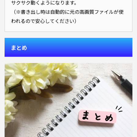
サクサク動くようになります。
（※書き出し時は自動的に元の高画質ファイルが使
われるので安心してください）
まとめ