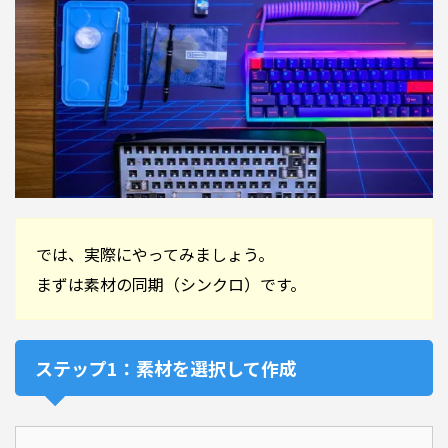
では、実際にやってみましょう。
まずは素材の同期（シンクロ）です。
ステップ1：素材を選択して作成