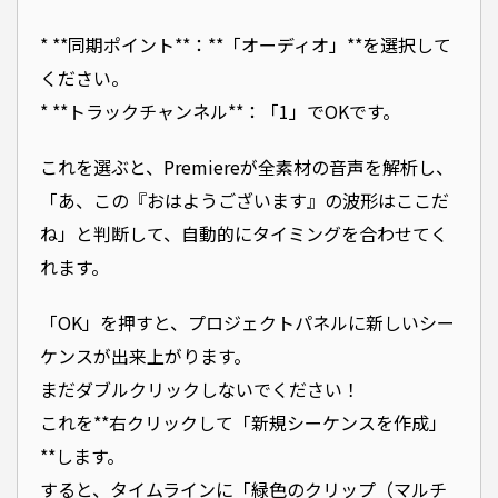
* **同期ポイント**：**「オーディオ」**を選択して
ください。
* **トラックチャンネル**：「1」でOKです。
これを選ぶと、Premiereが全素材の音声を解析し、
「あ、この『おはようございます』の波形はここだ
ね」と判断して、自動的にタイミングを合わせてく
れます。
「OK」を押すと、プロジェクトパネルに新しいシー
ケンスが出来上がります。
まだダブルクリックしないでください！
これを**右クリックして「新規シーケンスを作成」
**します。
すると、タイムラインに「緑色のクリップ（マルチ