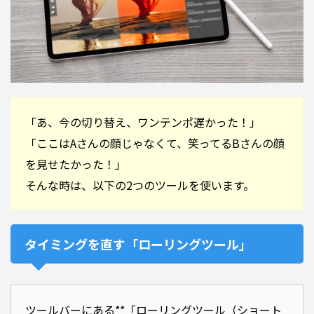
「あ、今の切り替え、ワンテンポ遅かった！」
「ここはAさんの顔じゃなくて、笑ってるBさんの顔
を見せたかった！」
そんな時は、以下の2つのツールを使います。
タイミングを直す「ローリングツール」
ツールバーにある**「ローリングツール（ショート