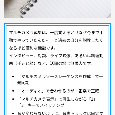
マルチカメラ編集は、一度覚えると「なぜ今まで手
動でやっていたんだ…」と過去の自分を説教したく
なるほど便利な機能です。
インタビュー、対談、ライブ映像、あるいは料理動
画（手元と顔）など、活躍の場は無限大です。
「マルチカメラソースシーケンスを作成」で一
発同期
「オーディオ」で合わせるのが一番楽で正確
「マルチカメラ表示」で再生しながら「1」
「2」キーでスイッチング
音が変わらないように、音声トラックは固定す