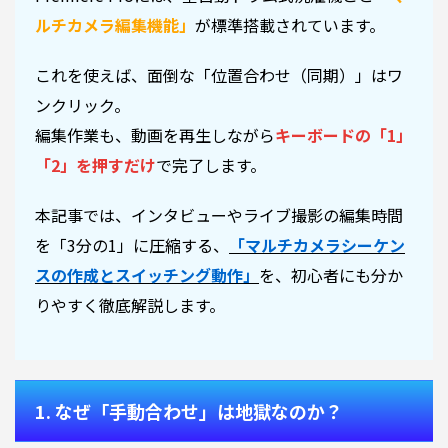
ルチカメラ編集機能」
が標準搭載されています。
これを使えば、面倒な「位置合わせ（同期）」はワ
ンクリック。
編集作業も、動画を再生しながら
キーボードの「1」
「2」を押すだけ
で完了します。
本記事では、インタビューやライブ撮影の編集時間
を「3分の1」に圧縮する、
「マルチカメラシーケン
スの作成とスイッチング動作」
を、初心者にも分か
りやすく徹底解説します。
1. なぜ「手動合わせ」は地獄なのか？