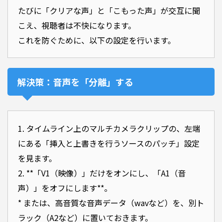
たびに「クリアな声」と「こもった声」が交互に聞
こえ、視聴者は不快になります。
これを防ぐために、以下の設定を行います。
解決策：音声を「分離」する
1. タイムライン上のマルチカメラクリップの、左端
にある「挿入と上書きを行うソースのパッチ」設定
を見ます。
2. **「V1（映像）」だけをオンにし、「A1（音
声）」をオフにします**。
* または、高音質な音声データ（wavなど）を、別ト
ラック（A2など）に置いておきます。