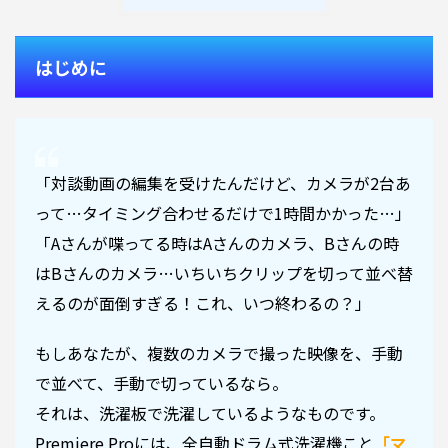
はじめに
「対談動画の編集を受けたんだけど、カメラが2台あ
って…タイミング合わせるだけで1時間かかった…」
「Aさんが喋ってる時はAさんのカメラ、Bさんの時
はBさんのカメラ…いちいちクリップを切って並べ替
えるのが面倒すぎる！これ、いつ終わるの？」
もしあなたが、複数のカメラで撮った映像を、手動
で並べて、手動で切っているなら。
それは、洗濯板で洗濯しているようなものです。
Premiere Proには、全自動ドラム式洗濯機こと
「マ