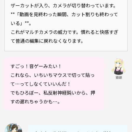
ザーカットが入り、カメラが切り替わっています。
**「動画を見終わった瞬間、カット割りも終わって
いる」**。
これがマルチカメラの威力です。慣れると快感すぎ
て普通の編集に戻れなくなります。
すごっ！音ゲーみたい！
これなら、いちいちマウスで切って貼っ
猫娘
て…ってしなくていいんだ！
でもひろぼー、私反射神経鈍いから、押
すの遅れちゃうかも…。