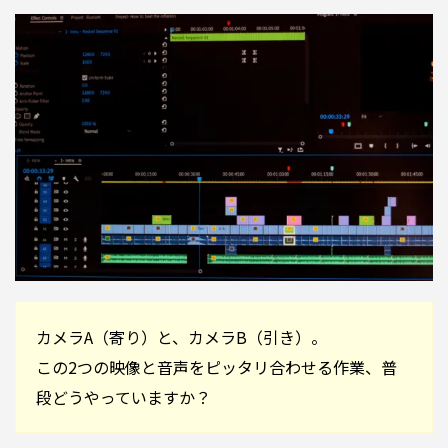
カメラA（寄り）と、カメラB（引き）。
この2つの映像と音声をピッタリ合わせる作業、普
段どうやっていますか？