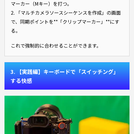
マーカー（Mキー）を打つ。
2. 「マルチカメラソースシーケンスを作成」の画面
で、同期ポイントを**「クリップマーカー」**にす
る。
これで強制的に合わせることができます。
3. 【実践編】キーボードで「スイッチング」
する快感