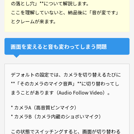
の落とし穴」**について解説します。
ここを理解していないと、納品後に「音が変です」
とクレームが来ます。
画面を変えると音も変わってしまう問題
デフォルトの設定では、カメラを切り替えるたびに
**「そのカメラのマイク音声」**に切り替わってし
まうことがあります（Audio Follow Video）。
* カメラA（高音質ピンマイク）
* カメラB（カメラ内蔵のショボいマイク）
この状態でスイッチングすると、画面が切り替わる