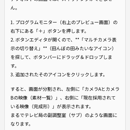
ん。
1. プログラムモニター（右上のプレビュー画面）の
右下にある「＋」ボタンを押します。
2. ボタンエディタが開くので、**「マルチカメラ表
示の切り替え」**（田んぼの田みたいなアイコン）
を探して、ボタンバーにドラッグ＆ドロップしま
す。
3. 追加されたそのアイコンをクリックします。
すると、画面が分割され、左側に「カメラAとカメラ
Bの映像（素材一覧）」、右側に「現在採用されて
いる映像（完成形）」が表示されます。
まるでテレビ局の副調整室（サブ）のような画面に
なります。