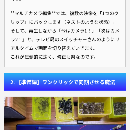
**マルチカメラ編集**では、複数の映像を「1つのク
リップ」にパックします（ネストのような状態）。
そして、再生しながら「今はカメラ1！」「次はカメ
ラ2！」と、テレビ局のスイッチャーさんのようにリ
アルタイムで画面を切り替えていきます。
これが圧倒的に速く、修正も楽なのです。
2. 【準備編】ワンクリックで同期させる魔法