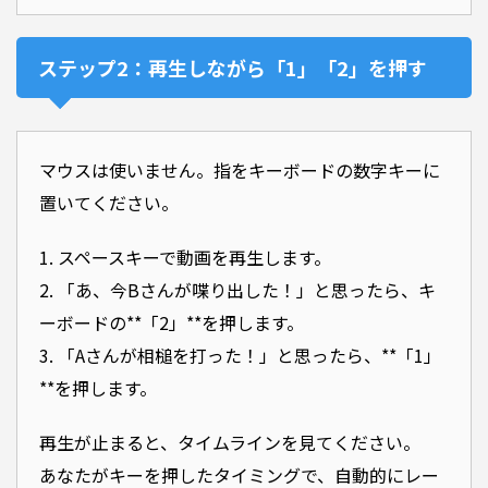
ステップ2：再生しながら「1」「2」を押す
マウスは使いません。指をキーボードの数字キーに
置いてください。
1. スペースキーで動画を再生します。
2. 「あ、今Bさんが喋り出した！」と思ったら、キ
ーボードの**「2」**を押します。
3. 「Aさんが相槌を打った！」と思ったら、**「1」
**を押します。
再生が止まると、タイムラインを見てください。
あなたがキーを押したタイミングで、自動的にレー