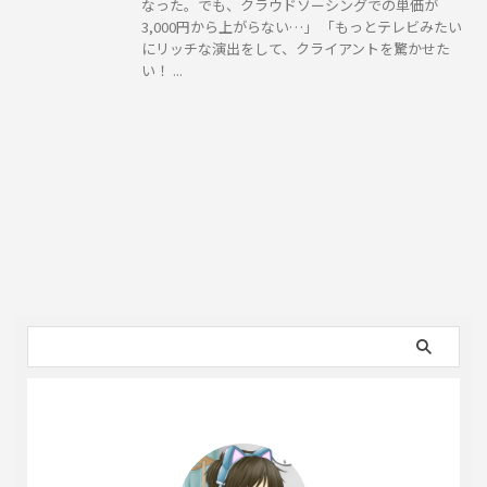
なった。でも、クラウドソーシングでの単価が
3,000円から上がらない…」 「もっとテレビみたい
にリッチな演出をして、クライアントを驚かせた
い！ ...