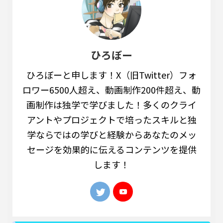
ひろぼー
ひろぼーと申します！X（旧Twitter）フォ
ロワー6500人超え、動画制作200件超え、動
画制作は独学で学びました！多くのクライ
アントやプロジェクトで培ったスキルと独
学ならではの学びと経験からあなたのメッ
セージを効果的に伝えるコンテンツを提供
します！