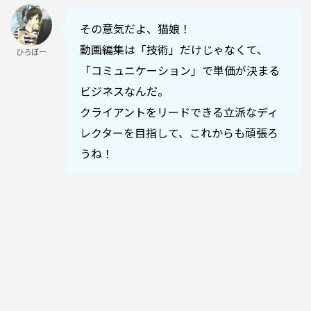
その意気だよ、猫娘！
動画編集は「技術」だけじゃなくて、
ひろぼー
「コミュニケーション」で単価が決まる
ビジネスなんだ。
クライアントをリードできる立派なディ
レクターを目指して、これからも頑張ろ
うね！