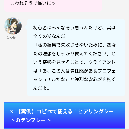
言われそうで怖いにゃ…。
初心者はみんなそう思うんだけど、実は
全くの逆なんだ。
ひろぼー
「私の編集で失敗させないために、あな
たの理想をしっかり教えてください」と
いう姿勢を見せることで、クライアント
は『あ、この人は責任感があるプロフェ
ッショナルだな』と強烈な安心感を抱く
んだよ。
3. 【実例】コピペで使える！ヒアリングシー
トのテンプレート