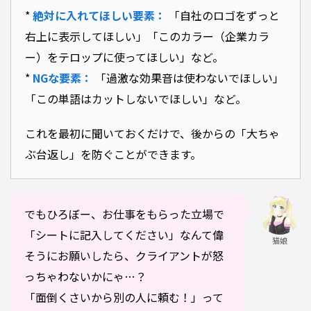
*
絶対に入れてほしい要素：
「自社のロゴをずっと
右上に表示してほしい」「このカラー（企業カラ
ー）をテロップに使ってほしい」など。
*
NGな要素：
「過激な効果音は使わないでほしい」
「この単語はカットしないでほしい」など。
これを最初に聞いておくだけで、後からの「大ちゃ
ぶ台返し」を防ぐことができます。
でもひろぼー、お仕事をもらった立場で
「シートに記入してください」なんて偉
猫娘
そうにお願いしたら、クライアントが怒
っちゃわないかにゃ…？
「面倒くさいから別の人に頼む！」って