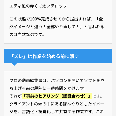
エティ風の赤くて太いテロップ
この状態で100%完成させてから提出すれば、「全
然イメージと違う！全部やり直して！」と言われる
のは当然なのです。
「ズレ」は作業を始める前に潰す
プロの動画編集者は、パソコンを開いてソフトを立
ち上げる前の段階に一番時間をかけます。
それが
「事前のヒアリング（認識合わせ）」
です。
クライアントの頭の中にあるぼんやりとしたイメー
ジを、言語化・視覚化して共有する作業です。これ