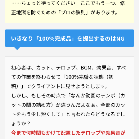
……ちょっと待ってください。ここでもう一つ、修
正地獄を防ぐための「プロの鉄則」があります。
いきなり「100%完成品」を提出するのはNG
初心者は、カット、テロップ、BGM、効果音、すべ
ての作業を終わらせて「100%完璧な状態（初
稿）」でクライアントに見せようとします。
しかし、もしその時点で「なんか動画のテンポ（カ
ットの間の詰め方）が違うんだよなぁ。全部のカッ
トをもう少し短くして」と言われたらどうなるでし
ょうか？
今まで何時間もかけて配置したテロップや効果音が