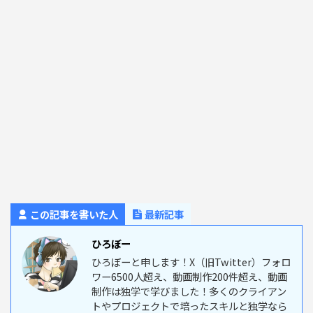
この記事を書いた人
最新記事
ひろぼー
ひろぼーと申します！X（旧Twitter）フォロ
ワー6500人超え、動画制作200件超え、動画
制作は独学で学びました！多くのクライアン
トやプロジェクトで培ったスキルと独学なら