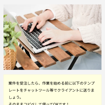
案件を受注したら、作業を始める前に以下のテンプ
レートをチャットツール等でクライアントに送りま
しょう。
そのままコピペして使ってOKです！