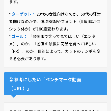
ます。
*
ターゲット：
20代の女性向けなのか、50代の経営
者向けなのかで、選ぶBGMやフォント（明朝体かゴ
シック体か）が180度変わります。
*
ゴール：
「最後まで笑って見てほしい（エンタ
メ）」のか、「動画の最後に商品を買ってほしい
（PR）」のか。目的によって、カットのテンポを変
える必要があります。
② 参考にしたい「ベンチマーク動画
（URL）」