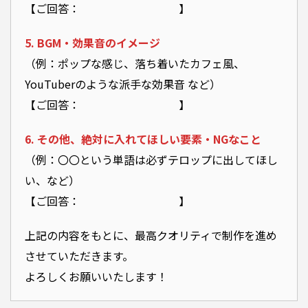
【ご回答： 】
5. BGM・効果音のイメージ
（例：ポップな感じ、落ち着いたカフェ風、
YouTuberのような派手な効果音 など）
【ご回答： 】
6. その他、絶対に入れてほしい要素・NGなこと
（例：〇〇という単語は必ずテロップに出してほし
い、など）
【ご回答： 】
上記の内容をもとに、最高クオリティで制作を進め
させていただきます。
よろしくお願いいたします！