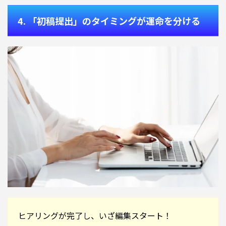
4. 「初稿提出」のタイミングが運命を分ける
ヒアリングが完了し、いざ編集スタート！