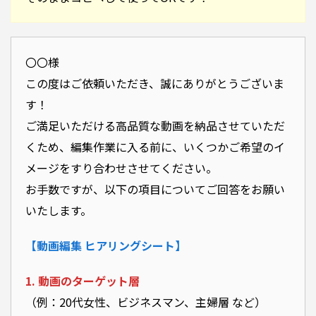
〇〇様
この度はご依頼いただき、誠にありがとうございま
す！
ご満足いただける高品質な動画を納品させていただ
くため、編集作業に入る前に、いくつかご希望のイ
メージをすり合わせさせてください。
お手数ですが、以下の項目についてご回答をお願い
いたします。
【動画編集 ヒアリングシート】
1. 動画のターゲット層
（例：20代女性、ビジネスマン、主婦層 など）