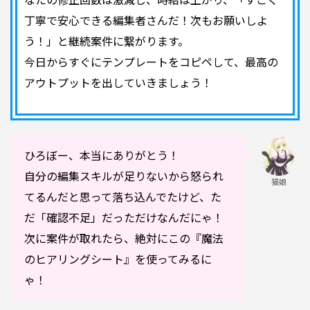
丁寧で安心できる編集者さんだ！次もお願いしよ
う！」と継続案件に繋がります。
今日からすぐにテンプレートをコピペして、最高の
アウトプットを出していきましょう！
ひろぼー、本当にありがとう！
自分の編集スキルが足りないから怒られ
猫娘
てるんだと思って落ち込んでたけど、た
だ「確認不足」だっただけなんだにゃ！
次に案件が取れたら、絶対にこの『魔法
のヒアリングシート』を使ってみるに
ゃ！