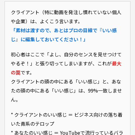
クライアント（特に動画を発注し慣れていない個人
や企業）は、よくこう言います。
「素材は渡すので、あとはプロの目線で『いい感
じ』に編集しておいてください！」
初心者はここで「よし、自分のセンスを見せつけて
やるぞ！」と張り切ってしまいますが、これが
最大
の罠
です。
クライアントの頭の中にある「いい感じ」と、あな
たの頭の中にある「いい感じ」は、99%一致しませ
ん。
* クライアントのいい感じ ＝ ビジネス向けの落ち着
いた青系のテロップ
* あなたのいい感じ ＝ YouTubeで流行っているバラ