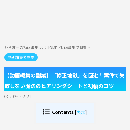
ひろぼーの動画編集ラボ HOME
>
動画編集で副業
>
動画編集で副業
【動画編集の副業】「修正地獄」を回避！案件で失
敗しない魔法のヒアリングシートと初稿のコツ
2026-02-21
Contents
[
表示
]