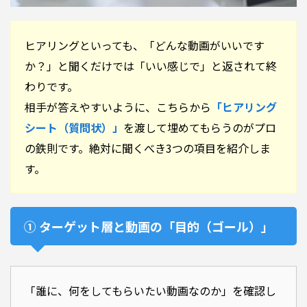
ヒアリングといっても、「どんな動画がいいです
か？」と聞くだけでは「いい感じで」と返されて終
わりです。
相手が答えやすいように、こちらから
「ヒアリング
シート（質問状）」
を渡して埋めてもらうのがプロ
の鉄則です。絶対に聞くべき3つの項目を紹介しま
す。
① ターゲット層と動画の「目的（ゴール）」
「誰に、何をしてもらいたい動画なのか」を確認し