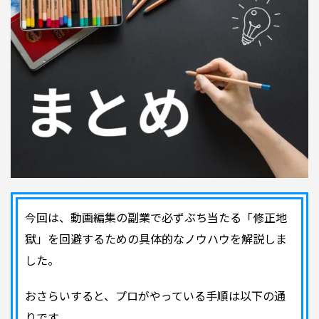
今回は、動画編集の副業で必ずぶち当たる「修正地
獄」を回避するための具体的なノウハウを解説しま
した。
おさらいすると、プロがやっている手順は以下の通
りです。