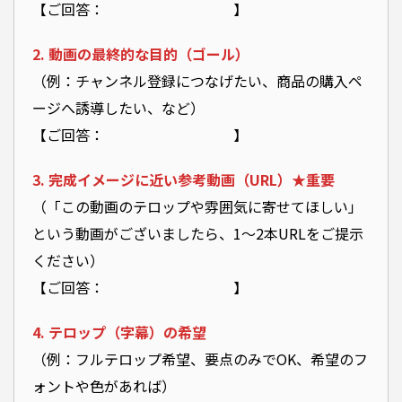
【ご回答： 】
2. 動画の最終的な目的（ゴール）
（例：チャンネル登録につなげたい、商品の購入ペ
ージへ誘導したい、など）
【ご回答： 】
3. 完成イメージに近い参考動画（URL）★重要
（「この動画のテロップや雰囲気に寄せてほしい」
という動画がございましたら、1〜2本URLをご提示
ください）
【ご回答： 】
4. テロップ（字幕）の希望
（例：フルテロップ希望、要点のみでOK、希望のフ
ォントや色があれば）