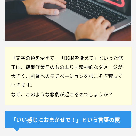
「文字の色を変えて」「BGMを変えて」といった修
正は、編集作業そのものよりも精神的なダメージが
大きく、副業へのモチベーションを根こそぎ奪って
いきます。
なぜ、このような悲劇が起こるのでしょうか？
「いい感じにおまかせで！」という言葉の罠