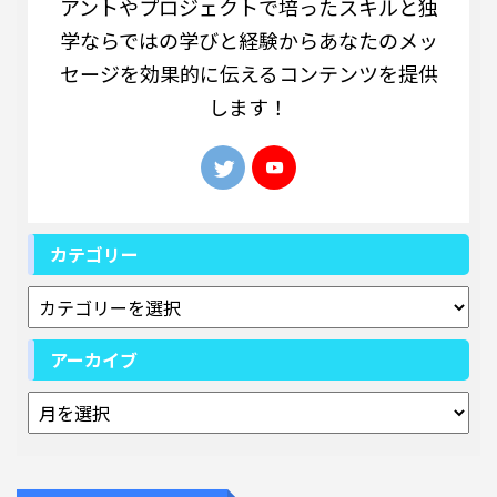
アントやプロジェクトで培ったスキルと独
学ならではの学びと経験からあなたのメッ
セージを効果的に伝えるコンテンツを提供
します！
カテゴリー
アーカイブ