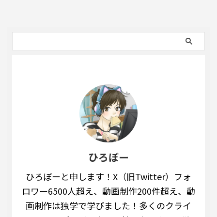
ひろぼー
ひろぼーと申します！X（旧Twitter）フォ
ロワー6500人超え、動画制作200件超え、動
画制作は独学で学びました！多くのクライ