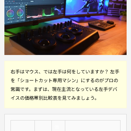
右手はマウス、では左手は何をしていますか？ 左手
を「ショートカット専用マシン」にするのがプロの
常識です。まずは、現在主流となっている左手デバ
イスの価格帯別比較表を見てみましょう。
価