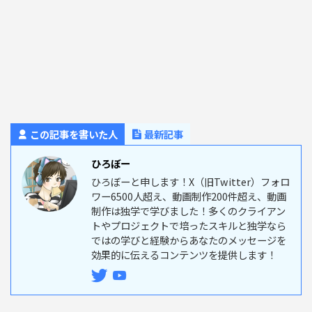
この記事を書いた人
最新記事
ひろぼー
ひろぼーと申します！X（旧Twitter）フォロ
ワー6500人超え、動画制作200件超え、動画
制作は独学で学びました！多くのクライアン
トやプロジェクトで培ったスキルと独学なら
ではの学びと経験からあなたのメッセージを
効果的に伝えるコンテンツを提供します！