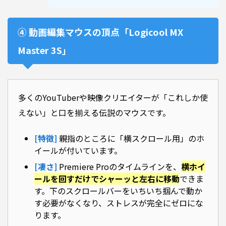
④ 動画編集マウスの頂点「Logicool MX
Master 3S」
多くのYouTuberや映像クリエイターが「これしか使
えない」と口を揃える伝説のマウスです。
[特徴]
親指のところに「横スクロール用」のホ
イールが付いています。
[凄さ]
Premiere Proのタイムラインを、
横ホイ
ールを回すだけでシャーッと左右に移動
できま
す。下のスクロールバーをいちいち掴んで動か
す必要がなくなり、ストレスが完全にゼロにな
ります。