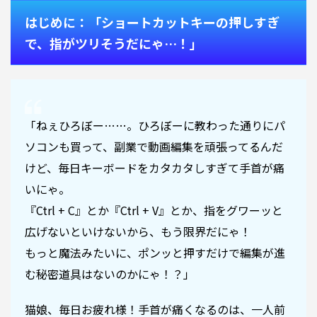
はじめに：「ショートカットキーの押しすぎ
で、指がツリそうだにゃ…！」
「ねぇひろぼー……。ひろぼーに教わった通りにパ
ソコンも買って、副業で動画編集を頑張ってるんだ
けど、毎日キーボードをカタカタしすぎて手首が痛
いにゃ。
『Ctrl + C』とか『Ctrl + V』とか、指をグワーッと
広げないといけないから、もう限界だにゃ！
もっと魔法みたいに、ポンッと押すだけで編集が進
む秘密道具はないのかにゃ！？」
猫娘、毎日お疲れ様！手首が痛くなるのは、一人前