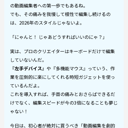
の動画編集者への第一歩でもあるね。
でも、その痛みを我慢して根性で編集し続けるの
は、2026年のスタイルじゃないよ。
「にゃんと！ じゃあどうすればいいのにゃ？」
実は、プロのクリエイターはキーボードだけで編集
していないんだ。
『左手デバイス』
や『多機能マウス』っていう、作
業を圧倒的に楽にしてくれる時短ガジェットを使っ
ているんだよ。
これを導入すれば、手首の痛みとおさらばできるだ
けでなく、編集スピードが今の3倍になることも夢じ
ゃない！
今日は、初心者が絶対に買うべき「動画編集を劇的