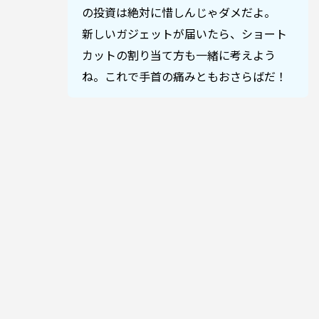
の投資は絶対に惜しんじゃダメだよ。
新しいガジェットが届いたら、ショート
カットの割り当て方も一緒に考えよう
ね。これで手首の痛みともおさらばだ！