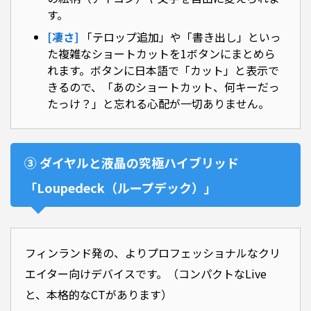
す。
[凄さ]
「テロップ追加」や「書き出し」といっ
た複雑なショートカットを1ボタンにまとめら
れます。ボタンに日本語で「カット」と表示で
きるので、「あのショートカット、何キーだっ
たっけ？」と忘れる心配が一切ありません。
③ ダイヤルと液晶の究極ハイブリッド
「Loupedeck（ループデック）」
フィンランド発の、よりプロフェッショナルなクリ
エイター向けデバイスです。（コンパクトなLive
と、本格的なCTがあります）