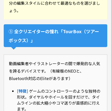
分の編集スタイルに合わせて最適なものを選びまし
ょう。
① 全クリエイターの憧れ「TourBox（ツアー
ボックス）」
動画編集者やイラストレーターの間で爆発的な人気
を誇るデバイスです。（有線版のNEOと、
Bluetooth対応のEliteがあります）
[特徴]
ゲームのコントローラーのような独特の
形状。ダイヤルやホイールを回すだけで、タイ
ムラインの拡大縮小やコマ送りが直感的に行え
ます。