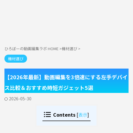
ひろぼーの動画編集ラボ HOME
>
機材選び
>
機材選び
【2026年最新】動画編集を3倍速にする左手デバイ
ス比較＆おすすめ時短ガジェット5選
2026-05-30
Contents
[
表示
]