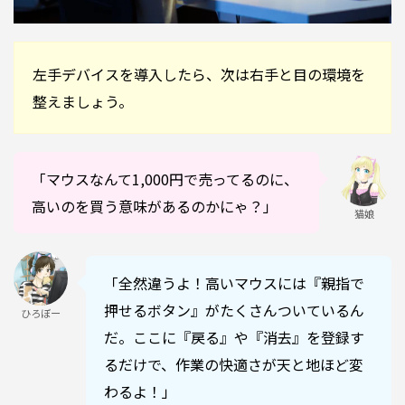
左手デバイスを導入したら、次は右手と目の環境を
整えましょう。
「マウスなんて1,000円で売ってるのに、
高いのを買う意味があるのかにゃ？」
猫娘
「全然違うよ！高いマウスには『親指で
押せるボタン』がたくさんついているん
ひろぼー
だ。ここに『戻る』や『消去』を登録す
るだけで、作業の快適さが天と地ほど変
わるよ！」