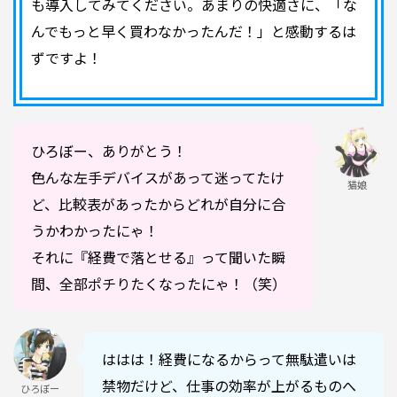
も導入してみてください。あまりの快適さに、「な
んでもっと早く買わなかったんだ！」と感動するは
ずですよ！
ひろぼー、ありがとう！
色んな左手デバイスがあって迷ってたけ
猫娘
ど、比較表があったからどれが自分に合
うかわかったにゃ！
それに『経費で落とせる』って聞いた瞬
間、全部ポチりたくなったにゃ！（笑）
ははは！経費になるからって無駄遣いは
禁物だけど、仕事の効率が上がるものへ
ひろぼー