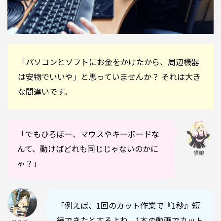
「パソコンとソフトにお金をかけたから、周辺機器
は安物でいいや」と思っていませんか？ それは大き
な間違いです。
「でもひろぼー、マウスやキーボードな
んて、動けばどれも同じじゃないのかに
猫娘
ゃ？」
「例えば、1回のカット作業で『1秒』短
縮できたとするよね。1本の動画でカット