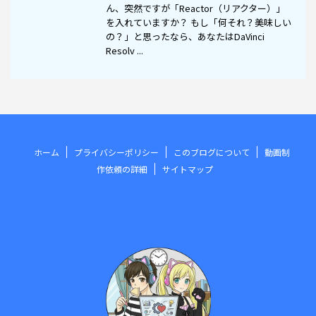
ん、突然ですが「Reactor（リアクター）」
を入れていますか？ もし「何それ？美味しい
の？」と思ったなら、あなたはDaVinci
Resolv ...
ホーム
プライバシーポリシー
このブログについて
動画制
作依頼の詳細
サイトマップ