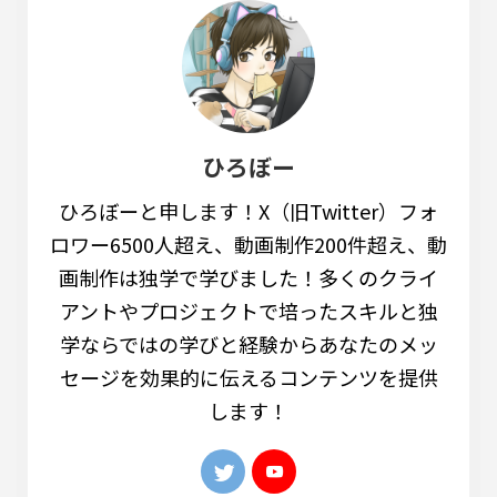
ひろぼー
ひろぼーと申します！X（旧Twitter）フォ
ロワー6500人超え、動画制作200件超え、動
画制作は独学で学びました！多くのクライ
アントやプロジェクトで培ったスキルと独
学ならではの学びと経験からあなたのメッ
セージを効果的に伝えるコンテンツを提供
します！