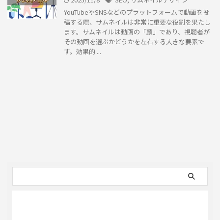
YouTubeやSNSなどのプラットフォームで動画を投
稿する際、サムネイルは非常に重要な役割を果たし
ます。サムネイルは動画の「顔」であり、視聴者が
その動画を選ぶかどうかを左右する大きな要素で
す。効果的 ...