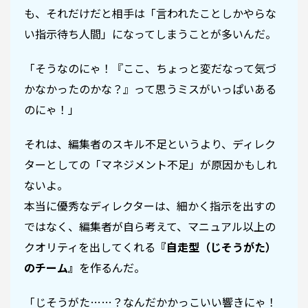
も、それだけだと相手は「言われたことしかやらな
い指示待ち人間」になってしまうことが多いんだ。
「そうなのにゃ！『ここ、ちょっと変だなって気づ
かなかったのかな？』って思うミスがいっぱいある
のにゃ！」
それは、編集者のスキル不足というより、ディレク
ターとしての「マネジメント不足」が原因かもしれ
ないよ。
本当に優秀なディレクターは、細かく指示を出すの
ではなく、編集者が自ら考えて、マニュアル以上の
クオリティを出してくれる
『自走型（じそうがた）
のチーム』
を作るんだ。
「じそうがた……？なんだかかっこいい響きにゃ！