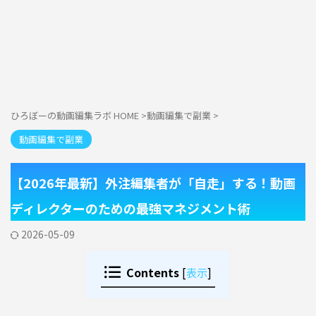
ひろぼーの動画編集ラボ HOME
>
動画編集で副業
>
動画編集で副業
【2026年最新】外注編集者が「自走」する！動画
ディレクターのための最強マネジメント術
2026-05-09
Contents
[
表示
]