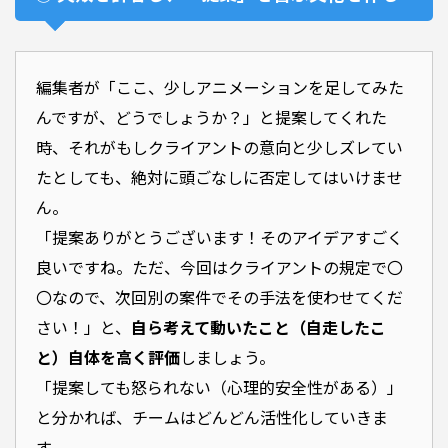
編集者が「ここ、少しアニメーションを足してみた
んですが、どうでしょうか？」と提案してくれた
時、それがもしクライアントの意向と少しズレてい
たとしても、絶対に頭ごなしに否定してはいけませ
ん。
「提案ありがとうございます！そのアイデアすごく
良いですね。ただ、今回はクライアントの規定で〇
〇なので、次回別の案件でその手法を使わせてくだ
さい！」と、
自ら考えて動いたこと（自走したこ
と）自体を高く評価
しましょう。
「提案しても怒られない（心理的安全性がある）」
と分かれば、チームはどんどん活性化していきま
す。