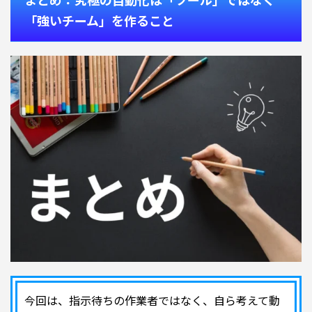
「強いチーム」を作ること
今回は、指示待ちの作業者ではなく、自ら考えて動