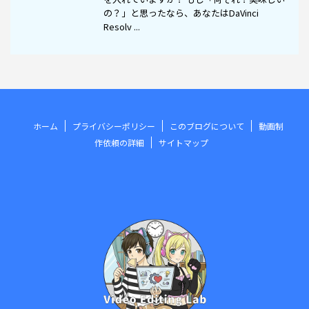
の？」と思ったなら、あなたはDaVinci
Resolv ...
ホーム
プライバシーポリシー
このブログについて
動画制
作依頼の詳細
サイトマップ