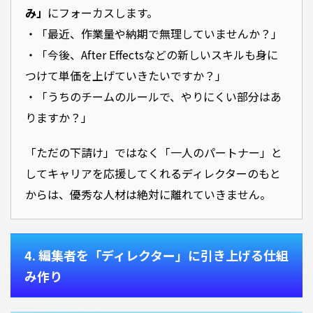
み」
にフォーカスします。
・「最近、作業量や納期で無理していませんか？」
・「今後、After Effectsなどの新しいスキルも身に
つけて単価を上げていきたいですか？」
・「うちのチームのルールで、やりにくい部分はあ
りますか？」
「ただの下請け」ではなく「一人のパートナー」と
してキャリアを応援してくれるディレクターのもと
からは、優秀な人材は絶対に離れていきません。
4. 編集者を「ディレクター」に引き上げる仕組
み作り