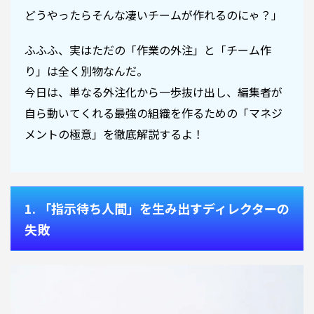
どうやったらそんな凄いチームが作れるのにゃ？」
ふふふ、実はただの「作業の外注」と「チーム作
り」は全く別物なんだ。
今日は、単なる外注化から一歩抜け出し、編集者が
自ら動いてくれる最強の組織を作るための「マネジ
メントの極意」を徹底解説するよ！
1. 「指示待ち人間」を生み出すディレクターの
失敗