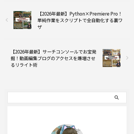
【2026年最新】Python×Premiere Pro！
単純作業をスクリプトで全自動化する裏ワ
ザ
【2026年最新】サーチコンソールでお宝発
掘！動画編集ブログのアクセスを爆増させ
るリライト術