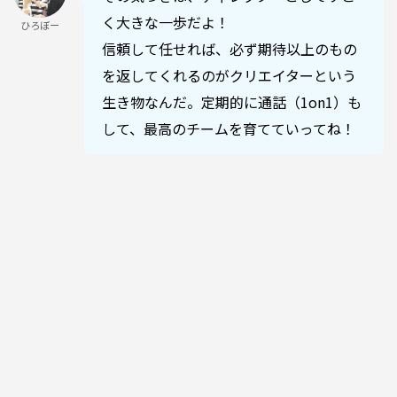
く大きな一歩だよ！
ひろぼー
信頼して任せれば、必ず期待以上のもの
を返してくれるのがクリエイターという
生き物なんだ。定期的に通話（1on1）も
して、最高のチームを育てていってね！