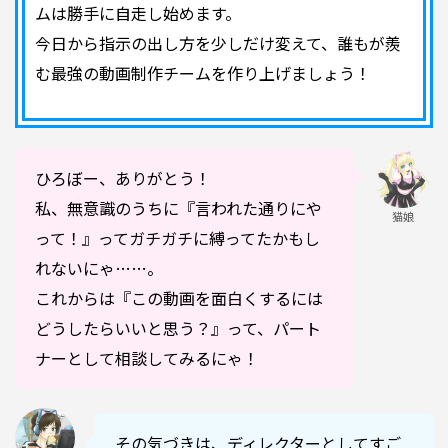
ムは勝手に自走し始めます。
今日から指示の出し方を少しだけ変えて、誰もが羨
む最強の動画制作チームを作り上げましょう！
ひろぼー、ありがとう！
私、無意識のうちに『言われた通りにや
猫娘
って！』ってガチガチに縛ってたかもし
れないにゃ……。
これからは『この動画を面白くするには
どうしたらいいと思う？』って、パート
ナーとして相談してみるにゃ！
その気づきは、ディレクターとしてすご