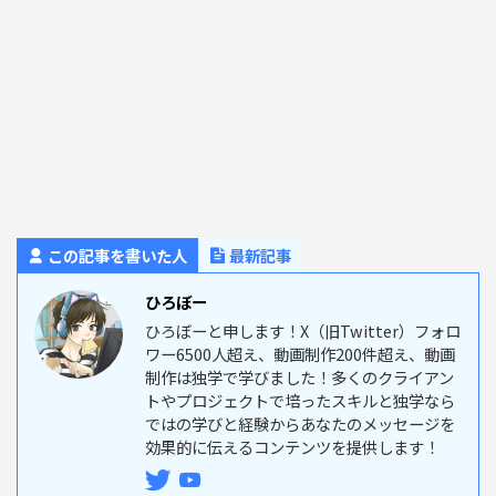
この記事を書いた人
最新記事
ひろぼー
ひろぼーと申します！X（旧Twitter）フォロ
ワー6500人超え、動画制作200件超え、動画
制作は独学で学びました！多くのクライアン
トやプロジェクトで培ったスキルと独学なら
ではの学びと経験からあなたのメッセージを
効果的に伝えるコンテンツを提供します！