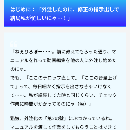
はじめに：「外注したのに、修正の指示出しで
結局私が忙しいにゃ…！」
「ねぇひろぼー……。前に教えてもらった通り、マ
ニュアルを作って動画編集を他の人に外注し始めた
のにゃ。
でも、『ここのテロップ直して』『ここの音量上げ
て』って、毎日細かく指示を出さなきゃいけなく
て……。私が編集してた時と同じくらい、チェック
作業に時間がかかってるのにゃ（涙）」
猫娘、外注化の「第2の壁」にぶつかっているね。
マニュアルを渡して作業をしてもらうことはできて