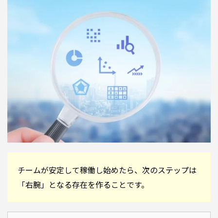
チームが安定して稼働し始めたら、次のステップは
「右腕」となる存在を作ることです。