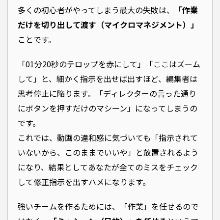
多くの初心者がやってしまう最大の失敗は、
「作業
だけを切り出して渡す（マイクロマネジメント）」
ことです。
「01分20秒のテロップを赤にして」「ここはズーム
して」と、細かく指示を出せば出すほど、編集者は
思考停止に陥ります。「ディレクターの言った通り
にボタンを押すだけのマシーン」になってしまうの
です。
これでは、動画の違和感に気づいても「指示されて
いないから、このままでいいや」と放置されるよう
になり、結果としてあなたが全てのミスをチェック
して修正指示を出すハメになります。
強いチームを作るためには、「作業」を任せるので