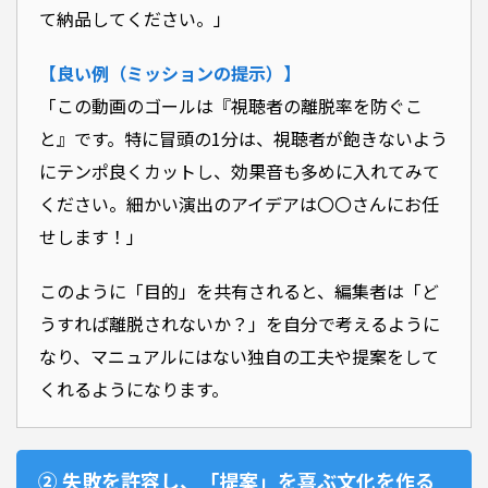
て納品してください。」
【良い例（ミッションの提示）】
「この動画のゴールは『視聴者の離脱率を防ぐこ
と』です。特に冒頭の1分は、視聴者が飽きないよう
にテンポ良くカットし、効果音も多めに入れてみて
ください。細かい演出のアイデアは〇〇さんにお任
せします！」
このように「目的」を共有されると、編集者は「ど
うすれば離脱されないか？」を自分で考えるように
なり、マニュアルにはない独自の工夫や提案をして
くれるようになります。
② 失敗を許容し、「提案」を喜ぶ文化を作る