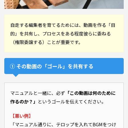
自走する編集者を育てるためには、動画を作る「目
的」を共有し、プロセスをある程度彼らに委ねる
（権限委譲する）ことが重要です。
① その動画の「ゴール」を共有する
マニュアルと一緒に、必ず
「この動画は何のために
作るのか？」
というゴールを伝えてください。
【悪い例】
「マニュアル通りに、テロップを入れてBGMをつけ