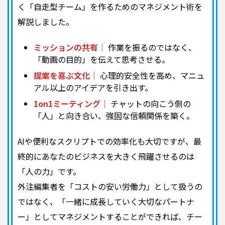
く「自走型チーム」を作るためのマネジメント術を
解説しました。
ミッションの共有｜
作業を振るのではなく、
「動画の目的」を伝えて思考させる。
提案を喜ぶ文化｜
心理的安全性を高め、マニュ
アル以上のアイデアを引き出す。
1on1ミーティング｜
チャットの向こう側の
「人」と向き合い、強固な信頼関係を築く。
AIや便利なスクリプトでの効率化も大切ですが、最
終的にあなたのビジネスを大きく飛躍させるのは
「人の力」です。
外注編集者を「コストの安い労働力」として扱うの
ではなく、「一緒に成長していく大切なパートナ
ー」としてマネジメントすることができれば、チー