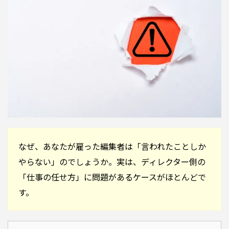
なぜ、あなたが雇った編集者は「言われたことしか
やらない」のでしょうか。実は、ディレクター側の
「仕事の任せ方」に問題があるケースがほとんどで
す。