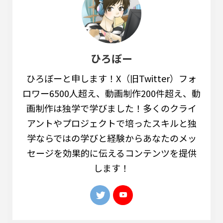
ひろぼー
ひろぼーと申します！X（旧Twitter）フォ
ロワー6500人超え、動画制作200件超え、動
画制作は独学で学びました！多くのクライ
アントやプロジェクトで培ったスキルと独
学ならではの学びと経験からあなたのメッ
セージを効果的に伝えるコンテンツを提供
します！