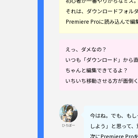
初心者が一番やりがちなミス
それは、ダウンロードフォル
Premiere Proに読み込ん
えっ、ダメなの？
いつも「ダウンロード」から
ちゃんと編集できてるよ？
いちいち移動させる方が面倒
今はね。でも、もし
しよう」と思って、
ひろぼー
次にPremiere 