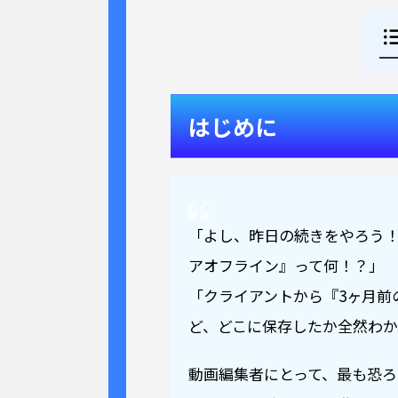
はじめに
「よし、昨日の続きをやろう
アオフライン』って何！？」
「クライアントから『3ヶ月前
ど、どこに保存したか全然わ
動画編集者にとって、最も恐