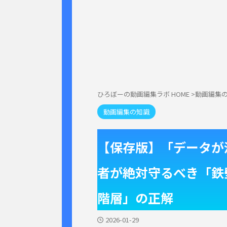
ひろぼーの動画編集ラボ HOME
>
動画編集
動画編集の知識
【保存版】「データが
者が絶対守るべき「鉄
階層」の正解
2026-01-29