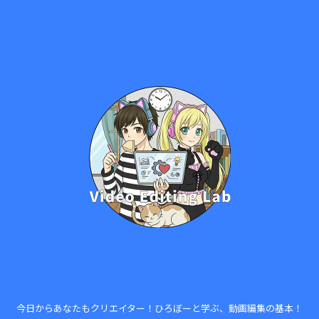
今日からあなたもクリエイター！ひろぼーと学ぶ、動画編集の基本！