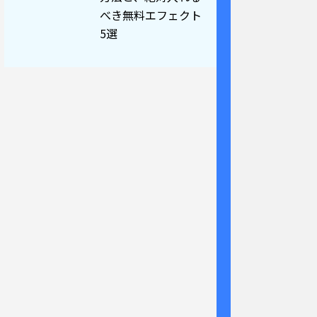
べき無料エフェクト
5選