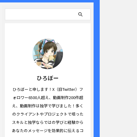
ひろぼー
ひろぼーと申します！X（旧Twitter）フ
ォロワー6500人超え、動画制作200件超
え、動画制作は独学で学びました！多く
のクライアントやプロジェクトで培った
スキルと独学ならではの学びと経験から
あなたのメッセージを効果的に伝えるコ