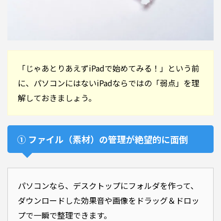
「じゃあとりあえずiPadで始めてみる！」という前
に、パソコンにはないiPadならではの「弱点」を理
解しておきましょう。
① ファイル（素材）の管理が絶望的に面倒
パソコンなら、デスクトップにフォルダを作って、
ダウンロードした効果音や画像をドラッグ＆ドロッ
プで一瞬で整理できます。