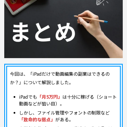
今回は、「iPadだけで動画編集の副業はできるの
か？」について解説しました。
iPadでも
「月5万円」
は十分に稼げる（ショート
動画などが狙い目）。
しかし、ファイル管理やフォントの制限など
「致命的な弱点」
がある。