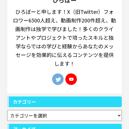
ひろぼー
ひろぼーと申します！X（旧Twitter）フォ
ロワー6500人超え、動画制作200件超え、動
画制作は独学で学びました！多くのクライ
アントやプロジェクトで培ったスキルと独
学ならではの学びと経験からあなたのメッ
セージを効果的に伝えるコンテンツを提供
します！
カテゴリー