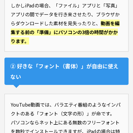
しかしiPadの場合、「ファイル」アプリと「写真」
アプリの間でデータを行き来させたり、ブラウザか
らダウンロードした素材を見失ったりと、
動画を編
集する前の「準備」にパソコンの3倍の時間がかか
ります。
② 好きな「フォント（書体）」が自由に使え
ない
YouTube動画では、バラエティ番組のようなインパ
クトのある「フォント（文字の形）」が命です。
パソコンならネット上にある無数のフリーフォント
を数秒でインストールできますが、iPadの場合は特