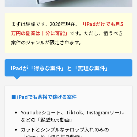
まずは結論です。2026年現在、
「iPadだけでも月5
万円の副業は十分に可能」
です。ただし、狙うべき
案件のジャンルが限定されます。
iPadが「得意な案件」と「無理な案件」
■ iPadでも余裕で稼げる案件
YouTubeショート、TikTok、Instagramリール
などの「縦型短尺動画」
カットとシンプルなテロップ入れのみの
「Vlog」や「切り抜き動画」