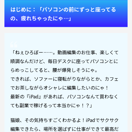
はじめに：「パソコンの前にずっと座ってる
の、疲れちゃったにゃ…」
「ねぇひろぼー……。動画編集のお仕事、楽しくて
順調なんだけど、毎日デスクに座ってパソコンとに
らめっこしてると、腰が爆発しそうにゃ。
できれば、ソファーに寝転がりながらとか、カフェ
でお茶しながらオシャレに編集したいのにゃ！
最新の『iPad』があれば、パソコンなんて買わなく
ても副業で稼げるって本当かにゃ！？」
猫娘、その気持ちすごくわかるよ！iPadでサクサク
編集できたら、場所を選ばずに仕事ができて最高だ