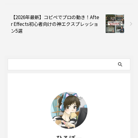
【2026年最新】コピペでプロの動き！Afte
r Effects初心者向けの神エクスプレッショ
ン5選