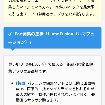
集したい！」という方へ。iPadのスペックを最大限
に引き出す、プロ御用達のアプリを3つ紹介します。
① iPad編集の王様「LumaFusion（ルマフュ
ージョン）」
買い切り（約4,500円）で使える、iPad向け動画編
集アプリの最高峰です。
[特徴]
パソコンの編集ソフトとほぼ同じ画面構
成で、直感的に指でタイムラインを触れるのが
最大の魅力。動作が信じられないほど軽く、4K
動画もサクサク動きます。