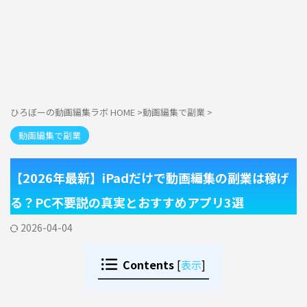
ひろぼーの動画編集ラボ HOME
>
動画編集で副業
>
動画編集で副業
【2026年最新】iPadだけで動画編集の副業は稼げ
る？PC不要説の真実とおすすめアプリ3選
2026-04-04
Contents
[
表示
]