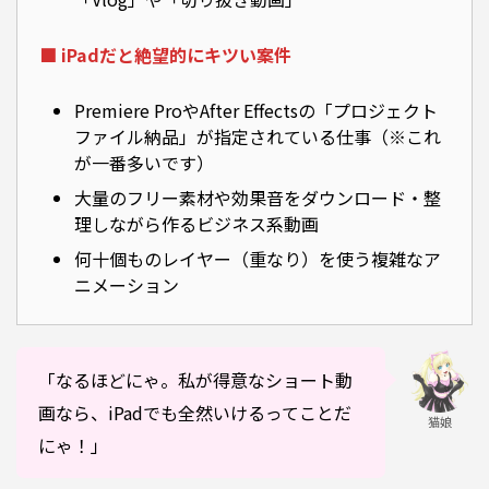
■ iPadだと絶望的にキツい案件
Premiere ProやAfter Effectsの「プロジェクト
ファイル納品」が指定されている仕事（※これ
が一番多いです）
大量のフリー素材や効果音をダウンロード・整
理しながら作るビジネス系動画
何十個ものレイヤー（重なり）を使う複雑なア
ニメーション
「なるほどにゃ。私が得意なショート動
画なら、iPadでも全然いけるってことだ
猫娘
にゃ！」