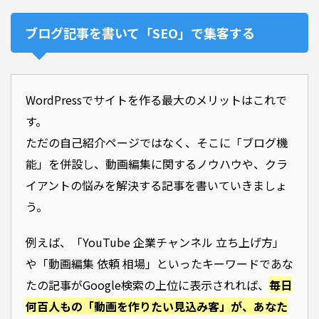
ブログ記事を書いて「SEO」で集客する
WordPressでサイトを作る最大のメリットはこれで
す。
ただの自己紹介ページではなく、そこに「ブログ機
能」を併設し、動画編集に関するノウハウや、クラ
イアントの悩みを解決する記事を書いていきましょ
う。
例えば、「YouTube 企業チャンネル 立ち上げ方」
や「動画編集 依頼 相場」といったキーワードであな
たの記事がGoogle検索の上位に表示されれば、
毎日
何百人もの「動画を作りたい見込み客」が、あなた