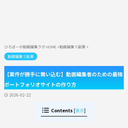
ひろぼーの動画編集ラボ HOME
>
動画編集で副業
>
動画編集で副業
【案件が勝手に舞い込む】動画編集者のための最強
ポートフォリオサイトの作り方
2026-02-22
Contents
[
表示
]