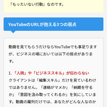
「もったいない行動」なのです。
YouTubeのURLが抱える3つの弱点
動画を見てもらうだけならYouTubeでも事足ります
が、ビジネスの場においては以下の弱点がありま
す。
1.
「人柄」や「ビジネススキル」が伝わらない
クライアントは「編集スキル」だけを見ているわけ
ではありません。「連絡がマメか」「納期を守る
か」「意図を汲み取ってくれるか」を気にしていま
す。動画の羅列だけでは、あなたがどんな人なのか