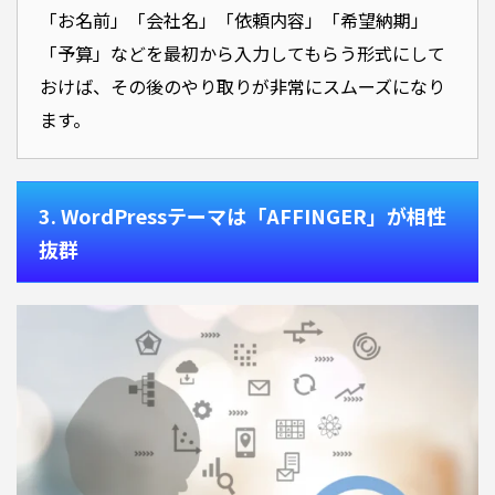
「お名前」「会社名」「依頼内容」「希望納期」
「予算」などを最初から入力してもらう形式にして
おけば、その後のやり取りが非常にスムーズになり
ます。
3. WordPressテーマは「AFFINGER」が相性
抜群