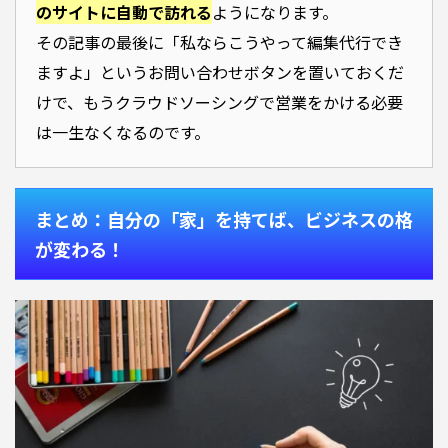
のサイトに自動で訪れる
ようになります。
その記事の最後に「私ならこうやって編集代行でき
ますよ」というお問い合わせボタンを置いておくだ
けで、もうクラウドソーシングで営業をかける必要
は一生なくなるのです。
まとめ：自分の「家」を持てば、ビジネスの格
が変わる！