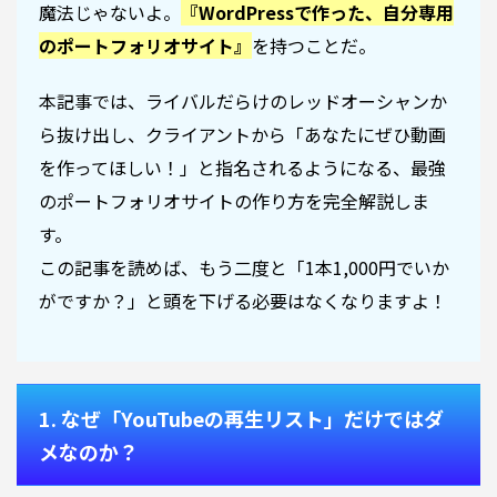
魔法じゃないよ。
『WordPressで作った、自分専用
のポートフォリオサイト』
を持つことだ。
本記事では、ライバルだらけのレッドオーシャンか
ら抜け出し、クライアントから「あなたにぜひ動画
を作ってほしい！」と指名されるようになる、最強
のポートフォリオサイトの作り方を完全解説しま
す。
この記事を読めば、もう二度と「1本1,000円でいか
がですか？」と頭を下げる必要はなくなりますよ！
1. なぜ「YouTubeの再生リスト」だけではダ
メなのか？