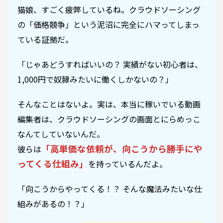
猫娘、すごく疲弊しているね。クラウドソーシング
の「価格競争」という泥沼に完全にハマってしまっ
ている証拠だ。
「じゃあどうすればいいの？ 実績がない初心者は、
1,000円で奴隷みたいに働くしかないの？」
そんなことはないよ。実は、本当に稼いでいる動画
編集者は、クラウドソーシングの画面とにらめっこ
なんてしていないんだ。
「高単価な依頼が、向こうから勝手にや
彼らは
ってくる仕組み」
を持っているんだよ。
「向こうからやってくる！？ そんな魔法みたいな仕
組みがあるの！？」