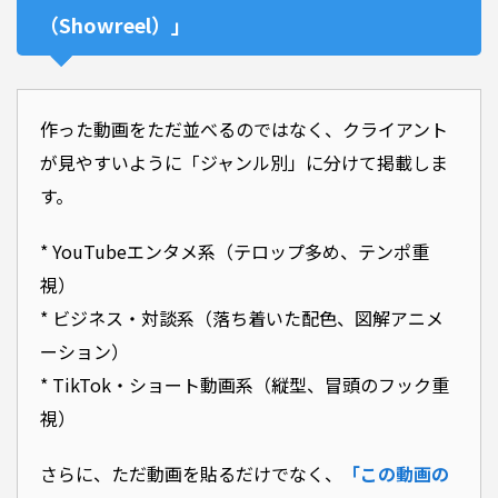
（Showreel）」
作った動画をただ並べるのではなく、クライアント
が見やすいように「ジャンル別」に分けて掲載しま
す。
* YouTubeエンタメ系（テロップ多め、テンポ重
視）
* ビジネス・対談系（落ち着いた配色、図解アニメ
ーション）
* TikTok・ショート動画系（縦型、冒頭のフック重
視）
さらに、ただ動画を貼るだけでなく、
「この動画の