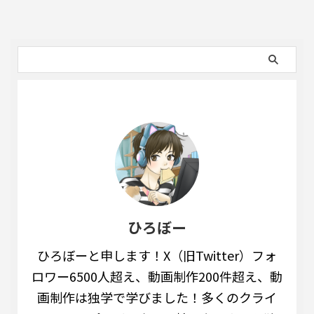
ひろぼー
ひろぼーと申します！X（旧Twitter）フォ
ロワー6500人超え、動画制作200件超え、動
画制作は独学で学びました！多くのクライ