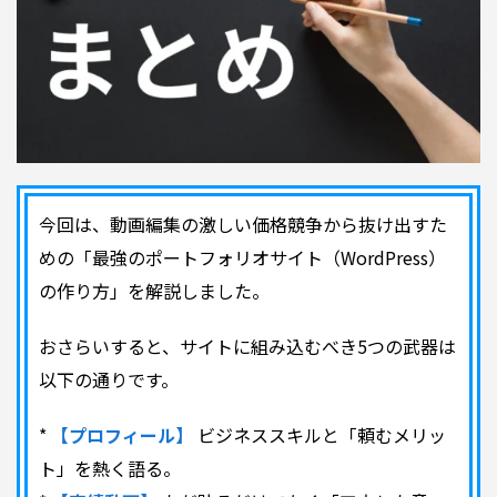
今回は、動画編集の激しい価格競争から抜け出すた
めの「最強のポートフォリオサイト（WordPress）
の作り方」を解説しました。
おさらいすると、サイトに組み込むべき5つの武器は
以下の通りです。
*
【プロフィール】
ビジネススキルと「頼むメリッ
ト」を熱く語る。