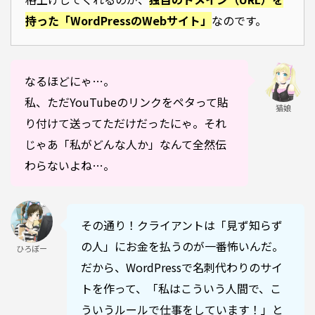
持った「WordPressのWebサイト」
なのです。
なるほどにゃ…。
私、ただYouTubeのリンクをペタって貼
猫娘
り付けて送ってただけだったにゃ。それ
じゃあ「私がどんな人か」なんて全然伝
わらないよね…。
その通り！クライアントは「見ず知らず
の人」にお金を払うのが一番怖いんだ。
ひろぼー
だから、WordPressで名刺代わりのサイ
トを作って、「私はこういう人間で、こ
ういうルールで仕事をしています！」と