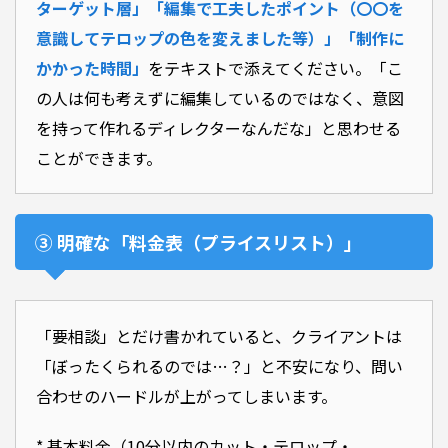
ターゲット層」「編集で工夫したポイント（〇〇を
意識してテロップの色を変えました等）」「制作に
かかった時間」
をテキストで添えてください。「こ
の人は何も考えずに編集しているのではなく、意図
を持って作れるディレクターなんだな」と思わせる
ことができます。
③ 明確な「料金表（プライスリスト）」
「要相談」とだけ書かれていると、クライアントは
「ぼったくられるのでは…？」と不安になり、問い
合わせのハードルが上がってしまいます。
* 基本料金（10分以内のカット・テロップ・