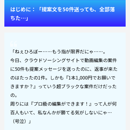
はじめに：「提案文を50件送っても、全部落
ちた…」
「ねぇひろぼー……もう指が限界だにゃ……。
今日、クラウドソーシングサイトで動画編集の案件
に50件も提案メッセージを送ったのに、返事が来た
のはたったの1件。しかも『1本1,000円でお願いで
きますか？』っていう超ブラックな案件だけだった
の。
周りには『プロ級の編集ができます！』って人が何
百人もいて、私なんかが勝てる気がしないにゃ…
（号泣）」