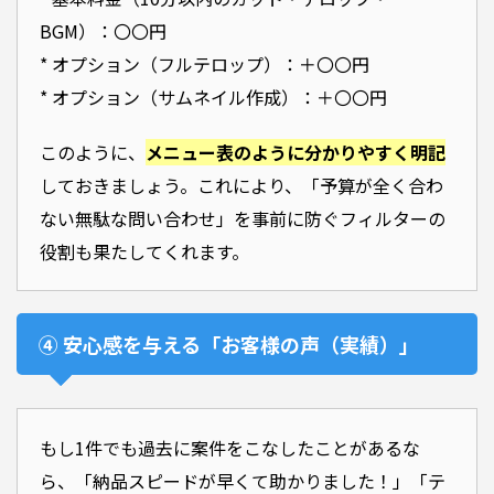
BGM）：〇〇円
* オプション（フルテロップ）：＋〇〇円
* オプション（サムネイル作成）：＋〇〇円
このように、
メニュー表のように分かりやすく明記
しておきましょう。これにより、「予算が全く合わ
ない無駄な問い合わせ」を事前に防ぐフィルターの
役割も果たしてくれます。
④ 安心感を与える「お客様の声（実績）」
もし1件でも過去に案件をこなしたことがあるな
ら、「納品スピードが早くて助かりました！」「テ