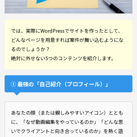
では、実際にWordPressでサイトを作ったとして、
どんなページを用意すれば案件が舞い込むようにな
るのでしょうか？
絶対に外せない5つのコンテンツを紹介します。
① 最強の「自己紹介（プロフィール）」
あなたの顔（または親しみやすいアイコン）ととも
に、「なぜ動画編集をやっているのか」「どんな思
いでクライアントと向き合っているのか」を熱く語