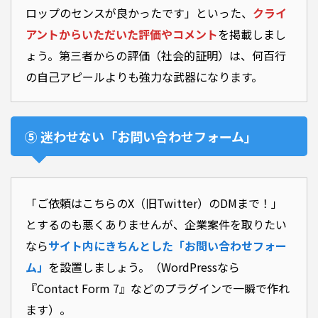
ロップのセンスが良かったです」といった、
クライ
アントからいただいた評価やコメント
を掲載しまし
ょう。第三者からの評価（社会的証明）は、何百行
の自己アピールよりも強力な武器になります。
⑤ 迷わせない「お問い合わせフォーム」
「ご依頼はこちらのX（旧Twitter）のDMまで！」
とするのも悪くありませんが、企業案件を取りたい
なら
サイト内にきちんとした「お問い合わせフォー
ム」
を設置しましょう。（WordPressなら
『Contact Form 7』などのプラグインで一瞬で作れ
ます）。