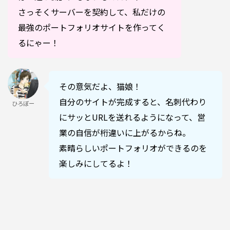
さっそくサーバーを契約して、私だけの
最強のポートフォリオサイトを作ってく
るにゃー！
その意気だよ、猫娘！
自分のサイトが完成すると、名刺代わり
ひろぼー
にサッとURLを送れるようになって、営
業の自信が桁違いに上がるからね。
素晴らしいポートフォリオができるのを
楽しみにしてるよ！