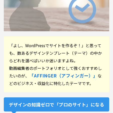
「よし、WordPressでサイトを作るぞ！」と思って
も、数あるデザインテンプレート（テーマ）の中か
らどれを選べばいいか迷いますよね。
動画編集者のポートフォリオとして強くおすすめし
「AFFINGER（アフィンガー）」
たいのが、
な
どのビジネス・収益化に特化したテーマです。
デザインの知識ゼロで「プロのサイト」になる