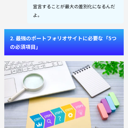
宣言することが最大の差別化になるんだ
よ。
2. 最強のポートフォリオサイトに必要な「5つ
の必須項目」