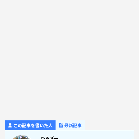
この記事を書いた人
最新記事
ひろぼー