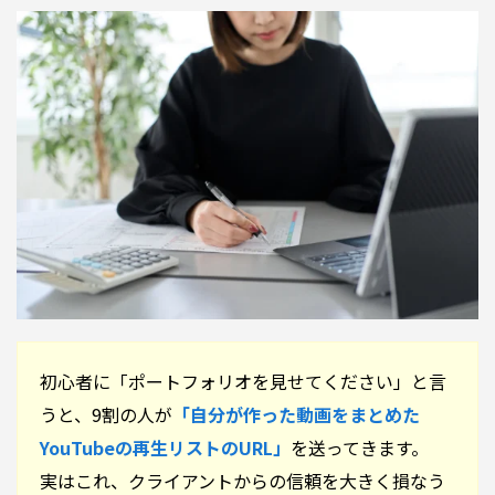
初心者に「ポートフォリオを見せてください」と言
うと、9割の人が
「自分が作った動画をまとめた
YouTubeの再生リストのURL」
を送ってきます。
実はこれ、クライアントからの信頼を大きく損なう