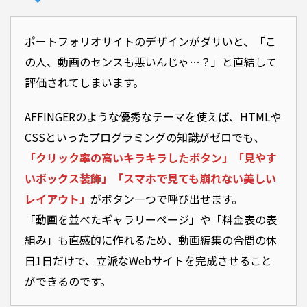
ポートフォリオサイトのデザインがダサいと、「こ
の人、動画のセンスも悪いんじゃ…？」と直結して
評価されてしまいます。
AFFINGERのような優秀なテーマを使えば、HTMLや
CSSといったプログラミングの知識がゼロでも、
「クリック率の高いキラキラしたボタン」「見やす
いボックス装飾」「スマホで見ても崩れない美しい
レイアウト」
がボタン一つで呼び出せます。
「動画を並べたギャラリーページ」や「料金表の表
組み」も直感的に作れるため、動画編集の合間の休
日1日だけで、立派なWebサイトを完成させること
ができるのです。