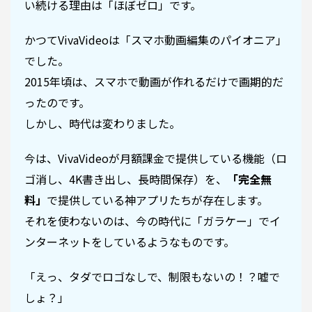
い続ける理由は「ほぼゼロ」です。
かつてVivaVideoは「スマホ動画編集のパイオニア」
でした。
2015年頃は、スマホで動画が作れるだけで画期的だ
ったのです。
しかし、時代は変わりました。
今は、VivaVideoが月額課金で提供している機能（ロ
ゴ消し、4K書き出し、長時間保存）を、
「完全無
料」
で提供している神アプリたちが存在します。
それを使わないのは、今の時代に「ガラケー」でイ
ンターネットをしているようなものです。
「えっ、タダでロゴなしで、制限もないの！？嘘で
しょ？」