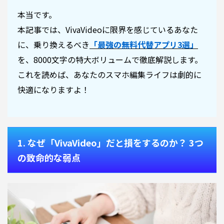
本当です。
本記事では、VivaVideoに限界を感じているあなた
に、乗り換えるべき
「最強の無料代替アプリ3選」
を、8000文字の特大ボリュームで徹底解説します。
これを読めば、あなたのスマホ編集ライフは劇的に
快適になりますよ！
1. なぜ「VivaVideo」だと損をするのか？ 3つ
の致命的な弱点