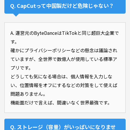
Q. CapCutって中国製だけど危険じゃない？
A. 運営元のByteDanceはTikTokと同じ超巨大企業で
す。
確かにプライバシーポリシーなどの懸念は議論され
ていますが、全世界で数億人が使用している標準ア
プリです。
どうしても気になる場合は、個人情報を入力しな
い、位置情報をオフにするなどの対策をして使えば
問題ありません。
機能面だけで言えば、間違いなく世界最強です。
Q. ストレージ（容量）がいっぱいになりませ