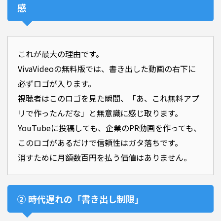
感
これが最大の理由です。
VivaVideoの無料版では、書き出した動画の右下に
必ずロゴが入ります。
視聴者はこのロゴを見た瞬間、「あ、これ無料アプ
リで作ったんだな」と無意識に感じ取ります。
YouTubeに投稿しても、企業のPR動画を作っても、
このロゴがあるだけで信頼性はガタ落ちです。
消すために月額数百円を払う価値はありません。
② 時代遅れの「書き出し制限」