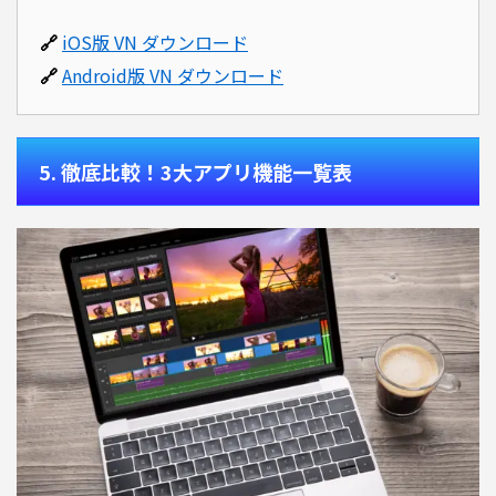
🔗
iOS版 VN ダウンロード
🔗
Android版 VN ダウンロード
5. 徹底比較！3大アプリ機能一覧表