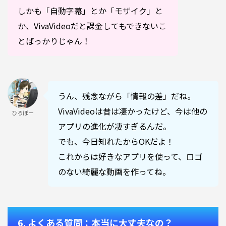
しかも「自動字幕」とか「モザイク」と
か、VivaVideoだと課金してもできないこ
とばっかりじゃん！
うん、残念ながら「情報の差」だね。
VivaVideoは昔は凄かったけど、今は他の
ひろぼー
アプリの進化が凄すぎるんだ。
でも、今日知れたからOKだよ！
これからは好きなアプリを使って、ロゴ
のない綺麗な動画を作ってね。
6. よくある質問：本当に大丈夫なの？