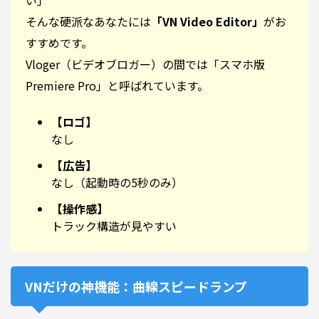
そんな硬派なあなたには
「VN Video Editor」
がお
すすめです。
Vloger（ビデオブロガー）の間では「スマホ版
Premiere Pro」と呼ばれています。
【ロゴ】
なし
【広告】
なし（起動時の5秒のみ）
【操作感】
トラック構造が見やすい
VNだけの神機能：曲線スピードランプ