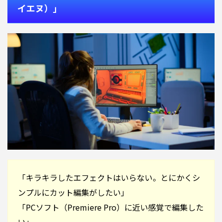
イエヌ）」
「キラキラしたエフェクトはいらない。とにかくシ
ンプルにカット編集がしたい」
「PCソフト（Premiere Pro）に近い感覚で編集した
い」