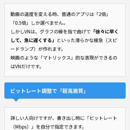
動画の速度を変える時、普通のアプリは「2倍」
「0.5倍」しか選べません。
しかしVNは、グラフの線を指で曲げて
「徐々に早く
して、急に遅くする」
といった滑らかな緩急（スピ
ードランプ）が作れます。
映画のような「マトリックス」的な表現ができるの
はVNだけです。
ビットレート調整で「超高画質」
詳しい人向けですが、書き出し時に「ビットレート
（Mbps）」を自分で指定できます。