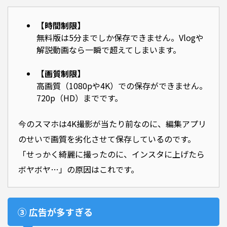
【時間制限】
無料版は5分までしか保存できません。Vlogや
解説動画なら一瞬で超えてしまいます。
【画質制限】
高画質（1080pや4K）での保存ができません。
720p（HD）までです。
今のスマホは4K撮影が当たり前なのに、編集アプリ
のせいで画質を劣化させて保存しているのです。
「せっかく綺麗に撮ったのに、インスタに上げたら
ボヤボヤ…」の原因はこれです。
③ 広告が多すぎる