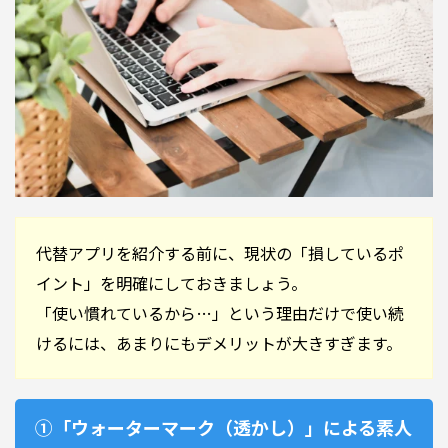
代替アプリを紹介する前に、現状の「損しているポ
イント」を明確にしておきましょう。
「使い慣れているから…」という理由だけで使い続
けるには、あまりにもデメリットが大きすぎます。
①「ウォーターマーク（透かし）」による素人