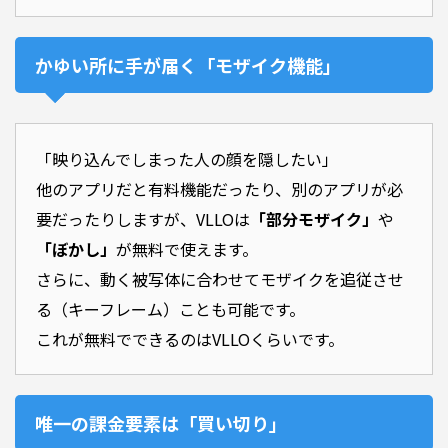
かゆい所に手が届く「モザイク機能」
「映り込んでしまった人の顔を隠したい」
他のアプリだと有料機能だったり、別のアプリが必
要だったりしますが、VLLOは
「部分モザイク」
や
「ぼかし」
が無料で使えます。
さらに、動く被写体に合わせてモザイクを追従させ
る（キーフレーム）ことも可能です。
これが無料でできるのはVLLOくらいです。
唯一の課金要素は「買い切り」