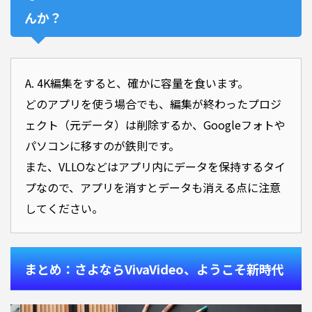
んか？
A. 4K編集をすると、確かに容量を食います。
どのアプリを使う場合でも、編集が終わったプロジ
ェクト（元データ）は削除するか、Googleフォトや
パソコンに移すのが鉄則です。
また、VLLOなどはアプリ内にデータを保持するタイ
プなので、アプリを消すとデータも消える点に注意
してください。
まとめ：さよならVivaVideo、ようこそ新時代