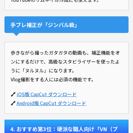
手ブレ補正が「ジンバル級」
歩きながら撮ったガタガタの動画も、補正機能をオ
ンにするだけで、高級なスタビライザーを使ったよ
うに「ヌルヌル」になります。
Vlog撮影をする人には必須の機能です。
🔗
iOS版 CapCut ダウンロード
🔗
Android版 CapCut ダウンロード
4. おすすめ第3位：硬派な職人向け「VN（ブ