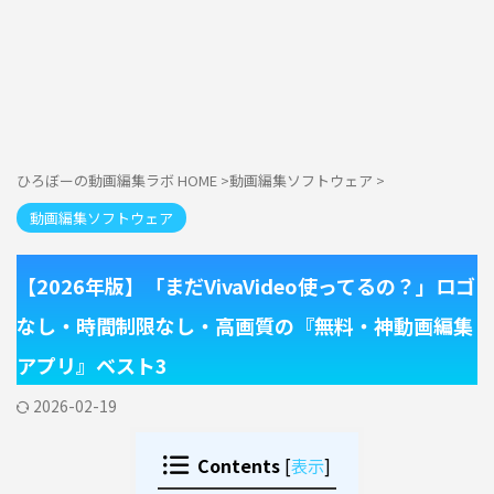
ひろぼーの動画編集ラボ HOME
>
動画編集ソフトウェア
>
動画編集ソフトウェア
【2026年版】「まだVivaVideo使ってるの？」ロゴ
なし・時間制限なし・高画質の『無料・神動画編集
アプリ』ベスト3
2026-02-19
Contents
[
表示
]