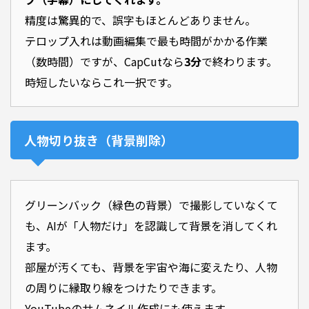
精度は驚異的で、誤字もほとんどありません。
テロップ入れは動画編集で最も時間がかかる作業
（数時間）ですが、CapCutなら
3分
で終わります。
時短したいならこれ一択です。
人物切り抜き（背景削除）
グリーンバック（緑色の背景）で撮影していなくて
も、AIが「人物だけ」を認識して背景を消してくれ
ます。
部屋が汚くても、背景を宇宙や海に変えたり、人物
の周りに縁取り線をつけたりできます。
YouTubeのサムネイル作成にも使えます。