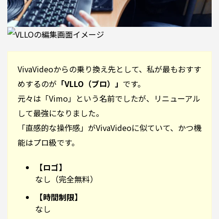
VivaVideoからの乗り換え先として、私が最もおすす
めするのが
「VLLO（ブロ）」
です。
元々は「Vimo」という名前でしたが、リニューアル
して最強になりました。
「直感的な操作感」がVivaVideoに似ていて、かつ機
能はプロ級です。
【ロゴ】
なし（完全無料）
【時間制限】
なし