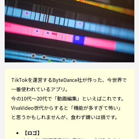
TikTokを運営するByteDance社が作った、今世界で
一番使われているアプリ。
今の10代〜20代で「動画編集」といえばこれです。
VivaVideo世代からすると「機能が多すぎて怖い」
と思うかもしれませんが、食わず嫌いは損です。
【ロゴ】