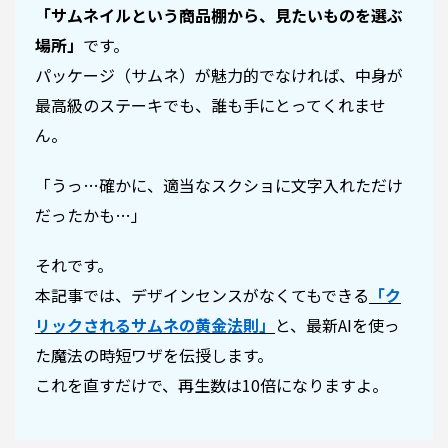
「サムネイルという商品棚から、見たいものを選ぶ
場所」
です。
パッケージ（サムネ）が魅力的でなければ、中身が
最高級のステーキでも、誰も手にとってくれませ
ん。
「うっ…確かに、適当なスクショに文字入れただけ
だったかも…」
それです。
本記事では、デザインセンスがなくてもできる
「ク
リックされるサムネの黄金法則」
と、最新AIを使っ
た魔法の時短ワザを伝授します。
これを直すだけで、再生数は10倍になりますよ。