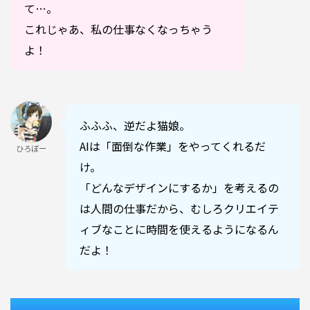
て…。
これじゃあ、私の仕事なくなっちゃう
よ！
ふふふ、逆だよ猫娘。
AIは「面倒な作業」をやってくれるだ
ひろぼー
け。
「どんなデザインにするか」を考えるの
は人間の仕事だから、むしろクリエイテ
ィブなことに時間を使えるようになるん
だよ！