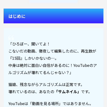
はじめに
「ひろぼー、聞いてよ！
こないだの動画、徹夜して編集したのに、再生数が
『15回』しかいかないの…。
中身は絶対に面白い自信があるのに！YouTubeのア
ルゴリズムが壊れてるんじゃない？」
猫娘、残念ながらアルゴリズムは正常です。
壊れているのは、あなたの
「サムネイル」
です。
YouTubeは「動画を見る場所」ではありません。