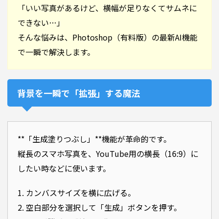
「いい写真があるけど、横幅が足りなくてサムネに
できない…」
そんな悩みは、Photoshop（有料版）の最新AI機能
で一瞬で解決します。
背景を一瞬で「拡張」する魔法
**「生成塗りつぶし」**機能が革命的です。
縦長のスマホ写真を、YouTube用の横長（16:9）に
したい時などに使います。
1. カンバスサイズを横に広げる。
2. 空白部分を選択して「生成」ボタンを押す。