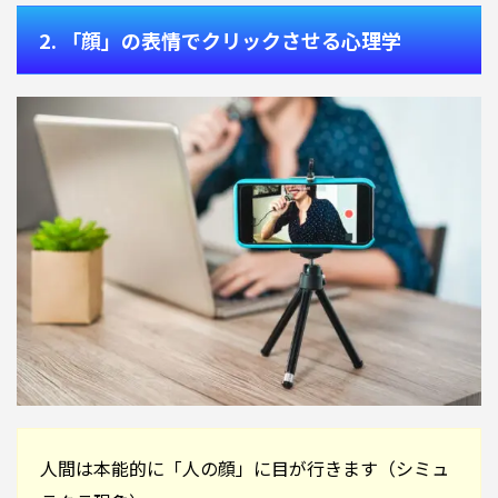
2. 「顔」の表情でクリックさせる心理学
人間は本能的に「人の顔」に目が行きます（シミュ