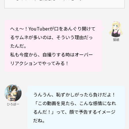
へぇ〜！YouTuberが口をあんぐり開けて
るサムネが多いのは、そういう理由だっ
猫娘
たんだ。
私も今度から、自撮りする時はオーバー
リアクションでやってみる！
うんうん、恥ずかしがったら負けだよ！
「この動画を見たら、こんな感情になれ
ひろぼー
るんだ！」って、顔で予告するイメージ
だね。