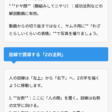
* **ドヤ顔**（腕組みしてニヤリ）：成功法則などの
解説動画に有効。
動画からの切り抜きではなく、サムネ用に**「わざ
とらしいくらいの表情」**で写真を撮りましょう。
目線で誘導する「Zの法則」
人の目線は「左上」から「右下」へ、Zの字を描く
ように移動します。
1. **左側**：ここに「人の顔」を置く。目線は右側
の文字に向ける。