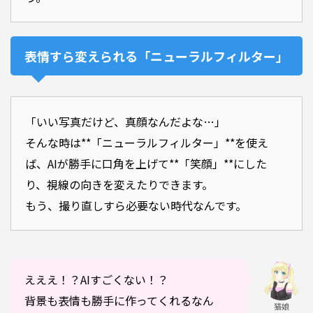
表情すら変えられる「ニューラルフィルター」
「いい写真だけど、真顔なんだよな…」
そんな時は**「ニューラルフィルター」**を使え
ば、AIが勝手に口角を上げて**「笑顔」**にした
り、視線の向きを変えたりできます。
もう、撮り直しすら必要ない時代なんです。
えええ！？AIすごくない！？
背景も表情も勝手に作ってくれるなん
猫娘