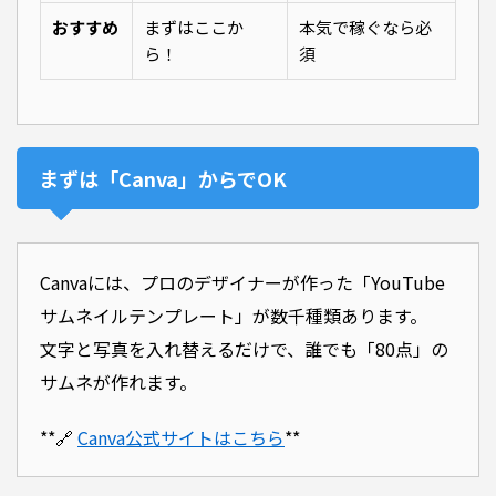
おすすめ
まずはここか
本気で稼ぐなら必
ら！
須
まずは「Canva」からでOK
Canvaには、プロのデザイナーが作った「YouTube
サムネイルテンプレート」が数千種類あります。
文字と写真を入れ替えるだけで、誰でも「80点」の
サムネが作れます。
**🔗
Canva公式サイトはこちら
**