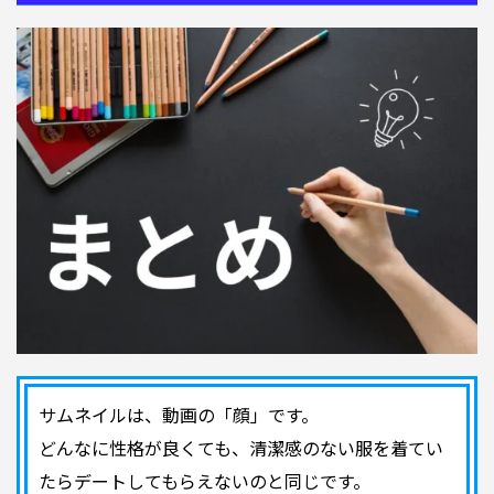
サムネイルは、動画の「顔」です。
どんなに性格が良くても、清潔感のない服を着てい
たらデートしてもらえないのと同じです。