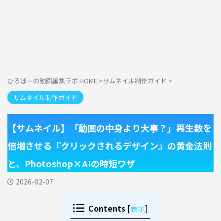
ひろぼーの動画編集ラボ HOME
>
サムネイル制作ガイド
>
サムネイル制作ガイド
【サムネイル】「動画の中身より大事？」再生数を
倍増させる『クリックされるデザイン』の黄金法則
と、Photoshop×AIの時短ワザ
2026-02-07
Contents
[
表示
]