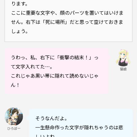
ります。
ここに重要な文字や、顔のパーツを置いてはいけま
せん。右下は「死に場所」だと思って空けておきま
しょう。
うわっ、私、右下に「衝撃の結末！」っ
て文字入れてた…。
猫娘
これじゃあ黒い帯に隠れて読めないじゃ
ん！
そうなんだよ。
一生懸命作った文字が隠れちゃうのは悲
ひろぼー
しいよね。