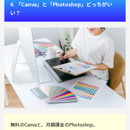
4. 「Canva」と「Photoshop」どっちがい
い？
無料のCanvaと、月額課金のPhotoshop。