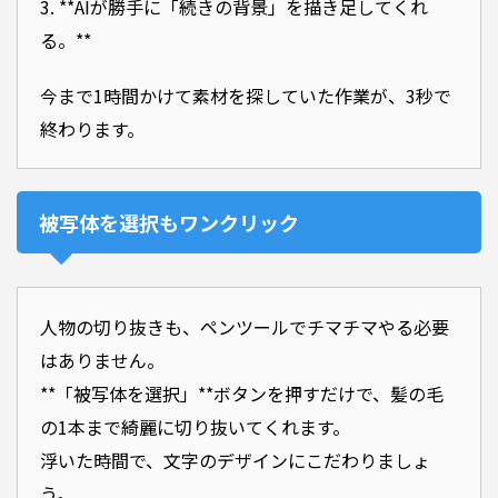
3. **AIが勝手に「続きの背景」を描き足してくれ
る。**
今まで1時間かけて素材を探していた作業が、3秒で
終わります。
被写体を選択もワンクリック
人物の切り抜きも、ペンツールでチマチマやる必要
はありません。
**「被写体を選択」**ボタンを押すだけで、髪の毛
の1本まで綺麗に切り抜いてくれます。
浮いた時間で、文字のデザインにこだわりましょ
う。