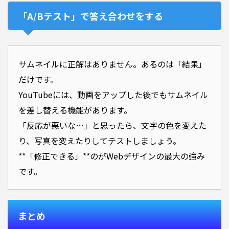
「A/Bテスト」で答え合わせをする
サムネイルに正解はありません。あるのは「結果」
だけです。
YouTubeには、動画をアップした後でもサムネイル
を差し替える機能があります。
「反応が悪いな…」と思ったら、文字の色を変えた
り、写真を変えたりしてテストしましょう。
**「修正できる」**のがWebデザインの最大の強み
です。
まとめ