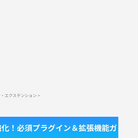
ン・エクステンション
>
を劇的強化！必須プラグイン＆拡張機能ガ