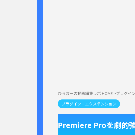
ひろぼーの動画編集ラボ HOME
>
プラグイ
プラグイン・エクステンション
Premiere Pro