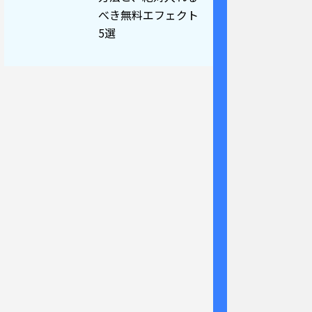
べき無料エフェクト
5選