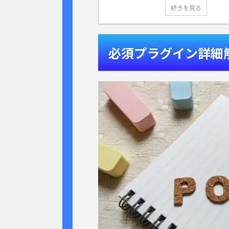
続きを見る
必須プラグイン詳細