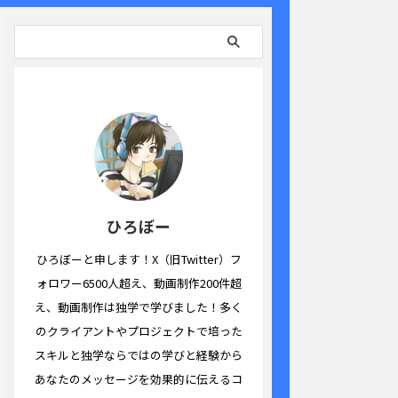
ひろぼー
ひろぼーと申します！X（旧Twitter）フ
ォロワー6500人超え、動画制作200件超
え、動画制作は独学で学びました！多く
のクライアントやプロジェクトで培った
スキルと独学ならではの学びと経験から
あなたのメッセージを効果的に伝えるコ