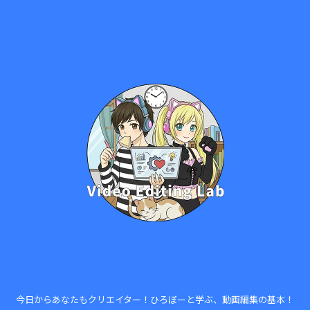
今日からあなたもクリエイター！ひろぼーと学ぶ、動画編集の基本！