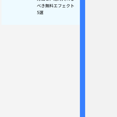
べき無料エフェクト
5選