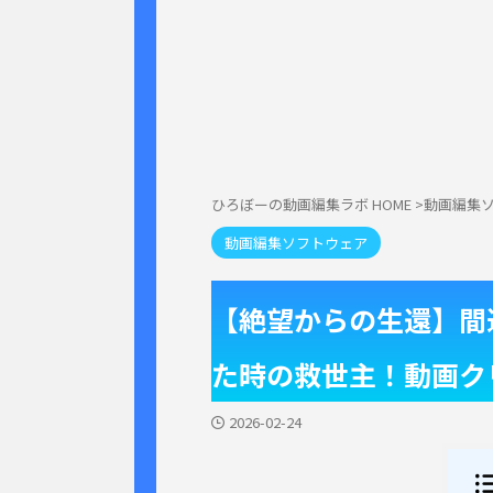
ひろぼーの動画編集ラボ HOME
>
動画編集
動画編集ソフトウェア
【絶望からの生還】間
た時の救世主！動画ク
2026-02-24