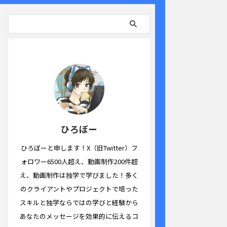
ひろぼー
ひろぼーと申します！X（旧Twitter）フ
ォロワー6500人超え、動画制作200件超
え、動画制作は独学で学びました！多く
のクライアントやプロジェクトで培った
スキルと独学ならではの学びと経験から
あなたのメッセージを効果的に伝えるコ