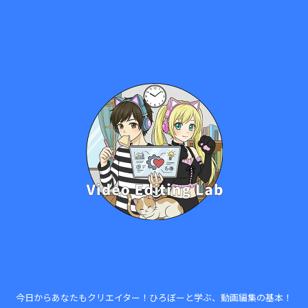
今日からあなたもクリエイター！ひろぼーと学ぶ、動画編集の基本！