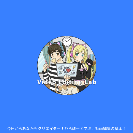
今日からあなたもクリエイター！ひろぼーと学ぶ、動画編集の基本！