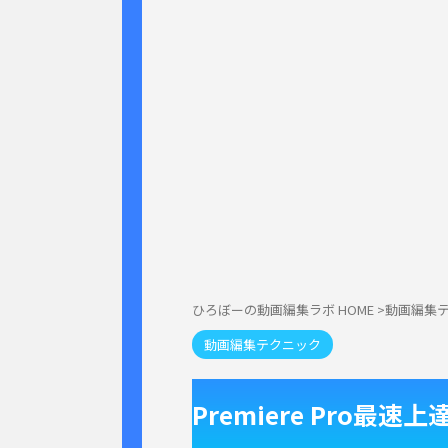
ひろぼーの動画編集ラボ HOME
>
動画編集
動画編集テクニック
Premiere Pro