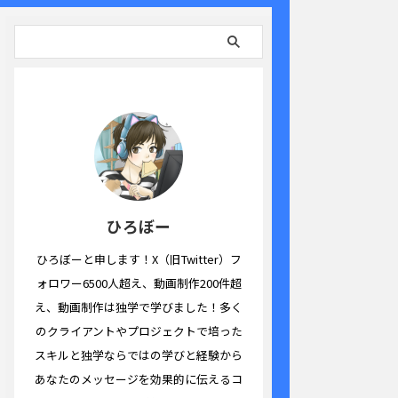
ひろぼー
ひろぼーと申します！X（旧Twitter）フ
ォロワー6500人超え、動画制作200件超
え、動画制作は独学で学びました！多く
のクライアントやプロジェクトで培った
スキルと独学ならではの学びと経験から
あなたのメッセージを効果的に伝えるコ