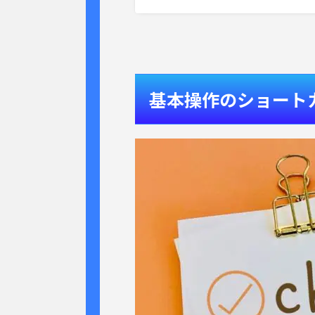
基本操作のショート