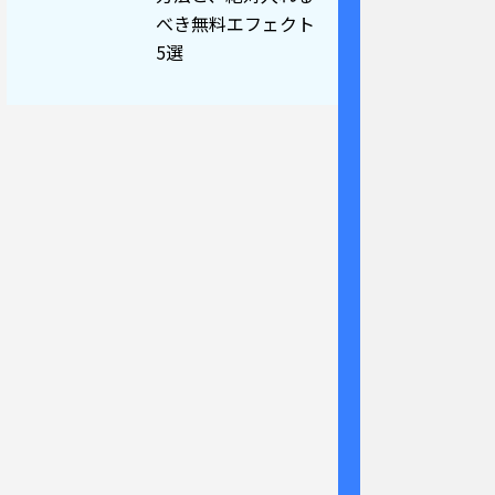
べき無料エフェクト
5選