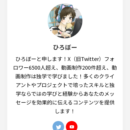
ひろぼー
ひろぼーと申します！X（旧Twitter）フォ
ロワー6500人超え、動画制作200件超え、動
画制作は独学で学びました！多くのクライ
アントやプロジェクトで培ったスキルと独
学ならではの学びと経験からあなたのメッ
セージを効果的に伝えるコンテンツを提供
します！