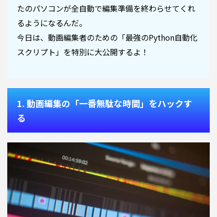
たのパソコンが全自動で編集準備を終わらせてくれ
るようになるんだ。
今日は、動画編集者のための「最強のPython自動化
スクリプト」を特別に大公開するよ！
1. 動画編集の「一番無駄な時間」をハックす
る