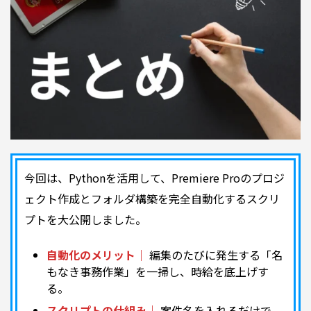
今回は、Pythonを活用して、Premiere Proのプロジ
ェクト作成とフォルダ構築を完全自動化するスクリ
プトを大公開しました。
自動化のメリット｜
編集のたびに発生する「名
もなき事務作業」を一掃し、時給を底上げす
る。
スクリプトの仕組み｜
案件名を入れるだけで、