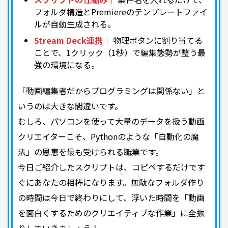
フォルダ構造とPremiereのテンプレートファイ
ルが自動生成される。
Stream Deck連携｜
物理ボタンに割り当てる
ことで、1クリック（1秒）で編集態勢が整う最
強の環境になる。
「動画編集者だからプログラミングは関係ない」と
いうのは大きな間違いです。
むしろ、パソコンを使って大量のデータを扱う動画
クリエイターこそ、Pythonのような「自動化の魔
法」の恩恵を最も受けられる職業です。
今日ご紹介したスクリプトは、コピペするだけです
ぐにあなたの相棒になります。無駄なフォルダ作り
の時間は今日で終わりにして、浮いた時間を「動画
を面白くするためのクリエイティブな作業」に全振