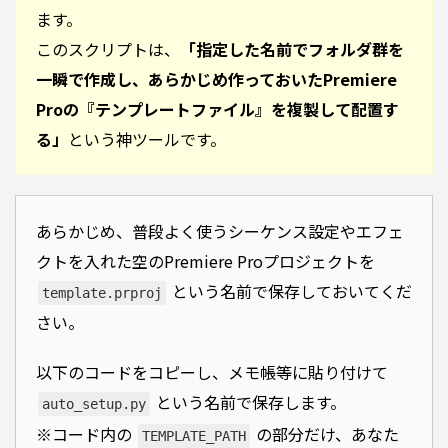
ます。
このスクリプトは、
「指定した名前でフォルダ群を
一瞬で作成し、あらかじめ作っておいたPremiere
Proの『テンプレートファイル』を複製して配置す
る」
という神ツールです。
あらかじめ、普段よく使うシーケンス設定やエフェ
クトを入れた空のPremiere Proプロジェクトを
という名前で保存しておいてくだ
template.prproj
さい。
以下のコードをコピーし、メモ帳等に貼り付けて
という名前で保存します。
auto_setup.py
※コード内の
の部分だけ、あなた
TEMPLATE_PATH