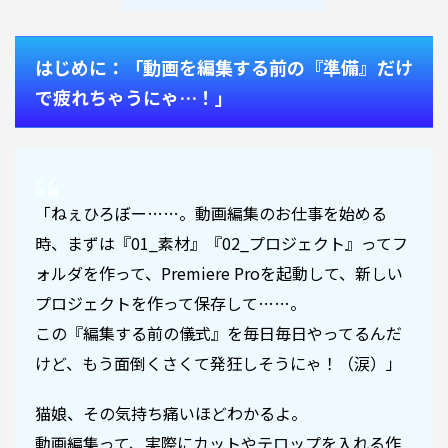
はじめに：「動画を編集する前の『準備』だけ
で疲れちゃうにゃ…！」
「ねぇひろぼー……。動画編集のお仕事を始める
時、まずは『01_素材』『02_プロジェクト』ってフ
ォルダを作って、Premiere Proを起動して、新しい
プロジェクトを作って保存して……。
この『編集する前の儀式』を毎日毎日やってるんだ
けど、もう面倒くさくて発狂しそうにゃ！（涙）」
猫娘、その気持ち痛いほどわかるよ。
動画編集って、実際にカットやテロップを入れる作