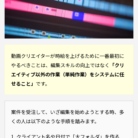
動画クリエイターが時給を上げるために一番最初に
やるべきことは、編集スキルの向上ではなく
「クリ
エイティブ以外の作業（単純作業）をシステムに任
せること」
です。
案件を受注して、いざ編集を始めようとする時、多
くの人は以下のような手順を踏みます。
1. クライアント名や日付で「大フォルダ」を作る