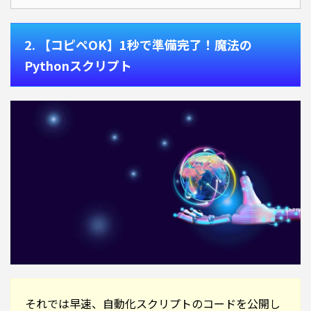
2. 【コピペOK】1秒で準備完了！魔法の
Pythonスクリプト
それでは早速、自動化スクリプトのコードを公開し