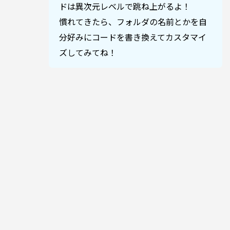
ドは異次元レベルで跳ね上がるよ！
慣れてきたら、フォルダの名前とかを自
分好みにコードを書き換えてカスタマイ
ズしてみてね！