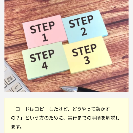
「コードはコピーしたけど、どうやって動かす
の？」という方のために、実行までの手順を解説し
ます。