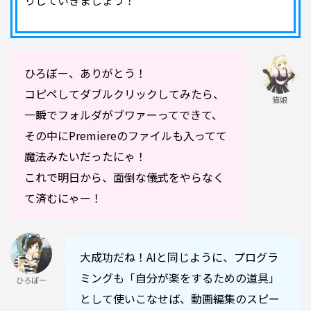
りしていきましょう！
ひろぼー、ありがとう！
コピペしてダブルクリックしてみたら、
猫娘
一瞬でフォルダがブワァーってできて、
その中にPremiereのファイルも入ってて
魔法みたいだったにゃ！
これで明日から、面倒な儀式をやらなく
て済むにゃー！
大成功だね！AIと同じように、プログラ
ミングも「自分が楽をするための道具」
ひろぼー
として使いこなせば、動画編集のスピー