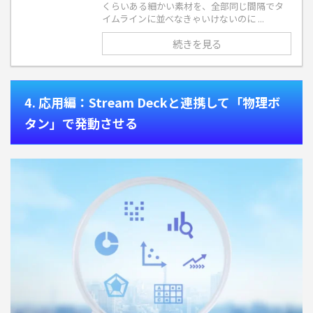
くらいある細かい素材を、全部同じ間隔でタ
イムラインに並べなきゃいけないのに ...
続きを見る
4. 応用編：Stream Deckと連携して「物理ボ
タン」で発動させる