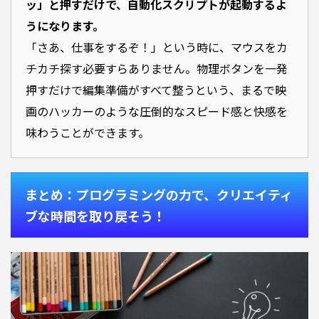
ッ」と押すだけで、自動化スクリプトが起動するよ
うになります。
「さあ、仕事をするぞ！」という時に、マウスをカ
チカチ探す必要すらありません。物理ボタンを一発
押すだけで編集準備がすべて整うという、まるで映
画のハッカーのような圧倒的なスピード感と快感を
味わうことができます。
まとめ：プログラミングの力で、クリエイティ
ブな時間を取り戻そう！