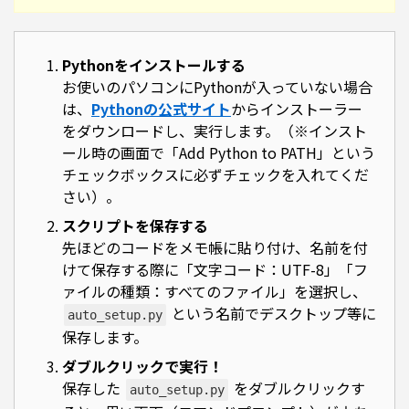
Pythonをインストールする
お使いのパソコンにPythonが入っていない場合
は、
Pythonの公式サイト
からインストーラー
をダウンロードし、実行します。（※インスト
ール時の画面で「Add Python to PATH」という
チェックボックスに必ずチェックを入れてくだ
さい）。
スクリプトを保存する
先ほどのコードをメモ帳に貼り付け、名前を付
けて保存する際に「文字コード：UTF-8」「フ
ァイルの種類：すべてのファイル」を選択し、
という名前でデスクトップ等に
auto_setup.py
保存します。
ダブルクリックで実行！
保存した
をダブルクリックす
auto_setup.py