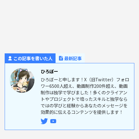
この記事を書いた人
最新記事
ひろぼー
ひろぼーと申します！X（旧Twitter）フォロ
ワー6500人超え、動画制作200件超え、動画
制作は独学で学びました！多くのクライアン
トやプロジェクトで培ったスキルと独学なら
ではの学びと経験からあなたのメッセージを
効果的に伝えるコンテンツを提供します！