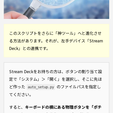
このスクリプトをさらに「神ツール」へと進化させ
る方法があります。それが、左手デバイス「Stream
Deck」との連携です。
Stream Deckをお持ちの方は、ボタンの割り当て設
定で「システム」＞「開く」を選択し、そこに先ほ
ど作った
のファイルパスを指定し
auto_setup.py
てください。
すると、
キーボードの横にある物理ボタンを「ポチ