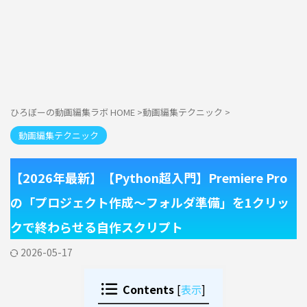
ひろぼーの動画編集ラボ HOME
>
動画編集テクニック
>
動画編集テクニック
【2026年最新】【Python超入門】Premiere Pro
の「プロジェクト作成〜フォルダ準備」を1クリッ
クで終わらせる自作スクリプト
2026-05-17
Contents
[
表示
]