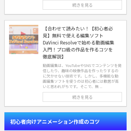
続きを見る
【合わせて読みたい！【初心者必
見】無料で使える編集ソフト
DaVinci Resolveで始める動画編集
入門！プロ級の作品を作るコツを
徹底解説】
動画編集は、YouTubeやSNSでコンテンツを発
信したり、趣味の映像作品を作ったりするの
に欠かせない技術です。しかし、多機能な動
画編集ソフトを使うのは初心者には敷居が高
いと思われがちです。そこで、無 ...
続きを見る
初心者向けアニメーション作成のコツ