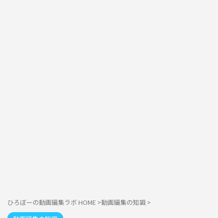
ひろぼーの動画編集ラボ HOME
>
動画編集の知識
>