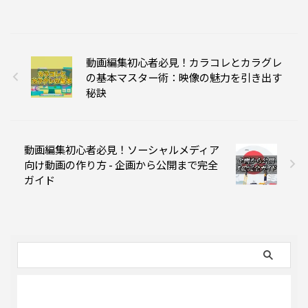
動画編集初心者必見！カラコレとカラグレ
の基本マスター術：映像の魅力を引き出す
秘訣
動画編集初心者必見！ソーシャルメディア
向け動画の作り方 - 企画から公開まで完全
ガイド