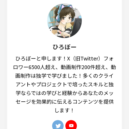
ひろぼー
ひろぼーと申します！X（旧Twitter）フォ
ロワー6500人超え、動画制作200件超え、動
画制作は独学で学びました！多くのクライ
アントやプロジェクトで培ったスキルと独
学ならではの学びと経験からあなたのメッ
セージを効果的に伝えるコンテンツを提供
します！