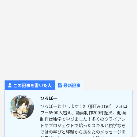
この記事を書いた人
最新記事
ひろぼー
ひろぼーと申します！X（旧Twitter）フォロ
ワー6500人超え、動画制作200件超え、動画
制作は独学で学びました！多くのクライアン
トやプロジェクトで培ったスキルと独学なら
ではの学びと経験からあなたのメッセージを