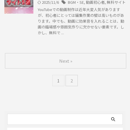
2025/11/6
BGM・SE
,
動画初心者
,
無料サイト
YouTubeでの動画制作は近年大変人気があります
が、初心者にとっては編集作業の壁は高いものがあ
ります。中でも、動画に効果音を入れることは、動
画の臨場感や雰囲気作りに欠かせない要素です。し
かし、無料で ...
Next »
1
2