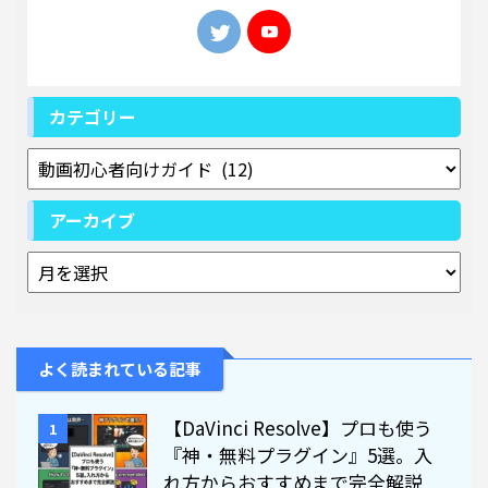
カテゴリー
アーカイブ
よく読まれている記事
【DaVinci Resolve】プロも使う
1
『神・無料プラグイン』5選。入
れ方からおすすめまで完全解説