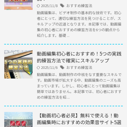
2025/11/8
おすすめ練習法
動画編集は、ビデオ制作の基本的な技術です。初心
者にとって、適切な練習方法を見つけることが、ス
キルアップの近道となります。本記事では、動画編
集の初心者におすすめの練習方法を6つの観点から
紹介します。基礎 ...
動画編集初心者におすすめ！5つの実践
的練習方法で確実にスキルアップ
2025/11/6
おすすめ練習法
動画編集は、動画制作の中核をなす重要なスキルで
す。動画市場が拡大する中、動画編集のニーズも高
まっています。しかし、初心者にとって動画編集は
簡単ではありません。本記事では、初心者におすす
めの練習方法を紹 ...
【動画初心者必見】無料で使える！動
画編集時におすすめの効果音サイト5選