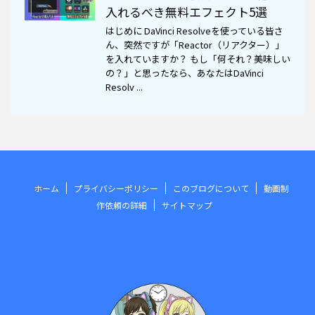
入れるべき無料エフェクト5選
はじめに DaVinci Resolveを使っている皆さ
ん、突然ですが「Reactor（リアクター）」
を入れていますか？ もし「何それ？美味しい
の？」と思ったなら、あなたはDaVinci
Resolv ...
ホーム
プライバシーポリシー
このブログについて
動画制
作依頼の詳細
サイトマップ