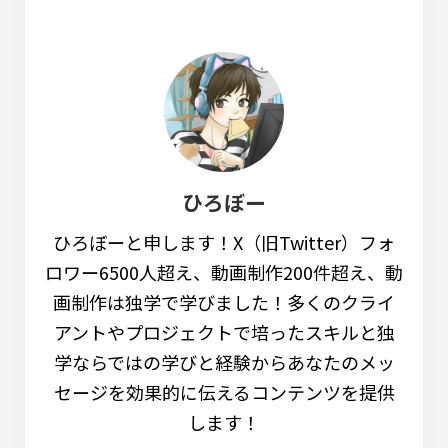
ひろぼー
ひろぼーと申します！X（旧Twitter）フォ
ロワー6500人超え、動画制作200件超え、動
画制作は独学で学びました！多くのクライ
アントやプロジェクトで培ったスキルと独
学ならではの学びと経験からあなたのメッ
セージを効果的に伝えるコンテンツを提供
します！