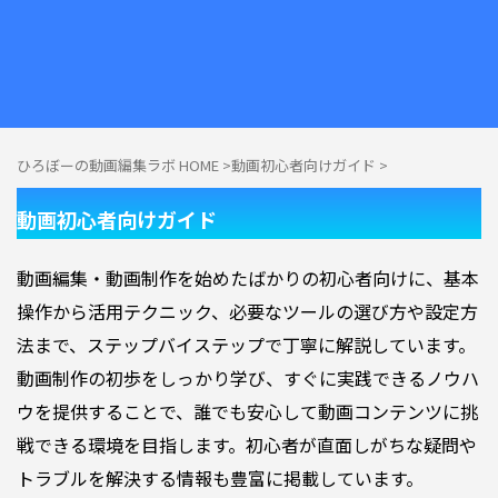
ひろぼーの動画編集ラボ HOME
>
動画初心者向けガイド
>
動画初心者向けガイド
動画編集・動画制作を始めたばかりの初心者向けに、基本
操作から活用テクニック、必要なツールの選び方や設定方
法まで、ステップバイステップで丁寧に解説しています。
動画制作の初歩をしっかり学び、すぐに実践できるノウハ
ウを提供することで、誰でも安心して動画コンテンツに挑
戦できる環境を目指します。初心者が直面しがちな疑問や
トラブルを解決する情報も豊富に掲載しています。