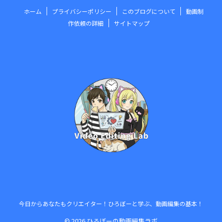
ホーム
プライバシーポリシー
このブログについて
動画制
作依頼の詳細
サイトマップ
今日からあなたもクリエイター！ひろぼーと学ぶ、動画編集の基本！
© 2026 ひろぼーの動画編集ラボ