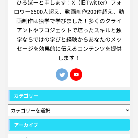
ひろぼーと申します！X（旧Twitter）フォ
ロワー6500人超え、動画制作200件超え、動
画制作は独学で学びました！多くのクライ
アントやプロジェクトで培ったスキルと独
学ならではの学びと経験からあなたのメッ
セージを効果的に伝えるコンテンツを提供
します！
カテゴリー
アーカイブ